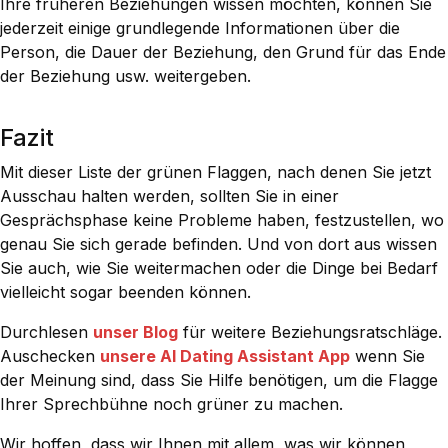
Ihre früheren Beziehungen wissen möchten, können Sie
jederzeit einige grundlegende Informationen über die
Person, die Dauer der Beziehung, den Grund für das Ende
der Beziehung usw. weitergeben.
Fazit
Mit dieser Liste der grünen Flaggen, nach denen Sie jetzt
Ausschau halten werden, sollten Sie in einer
Gesprächsphase keine Probleme haben, festzustellen, wo
genau Sie sich gerade befinden. Und von dort aus wissen
Sie auch, wie Sie weitermachen oder die Dinge bei Bedarf
vielleicht sogar beenden können.
Durchlesen
unser Blog
für weitere Beziehungsratschläge.
Auschecken
unsere AI Dating Assistant App
wenn Sie
der Meinung sind, dass Sie Hilfe benötigen, um die Flagge
Ihrer Sprechbühne noch grüner zu machen.
Wir hoffen, dass wir Ihnen mit allem, was wir können,