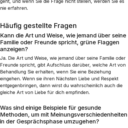
geht, und wenn Sie die Frage nicht stellen, werden Sie es
nie erfahren.
Häufig gestellte Fragen
Kann die Art und Weise, wie jemand über seine
Familie oder Freunde spricht, grüne Flaggen
anzeigen?
Ja. Die Art und Weise, wie jemand über seine Familie oder
Freunde spricht, gibt Aufschluss darüber, welche Art von
Behandlung Sie erhalten, wenn Sie eine Beziehung
eingehen. Wenn sie ihren Nächsten Liebe und Respekt
entgegenbringen, dann wirst du wahrscheinlich auch die
gleiche Art von Liebe für dich empfinden.
Was sind einige Beispiele für gesunde
Methoden, um mit Meinungsverschiedenheiten
in der Gesprächsphase umzugehen?