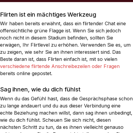
Flirten ist ein mächtiges Werkzeug
Wir haben bereits erwähnt, dass ein flirtender Chat eine
offensichtliche grüne Flagge ist. Wenn Sie sich jedoch
noch nicht in diesem Stadium befinden, sollten Sie
erwägen, Ihr Flirtlevel zu erhöhen. Verwenden Sie es, um
zu zeigen, wie sehr Sie an ihnen interessiert sind. Das
Beste daran ist, dass Flirten einfach ist, mit so vielen
verschiedene flirtende Anschreibezeilen oder Fragen
bereits online gepostet.
Sag ihnen, wie du dich fühlst
Wenn du das Gefühl hast, dass die Gesprächsphase schon
zu lange andauert und du aus dieser Verbindung eine
echte Beziehung machen willst, dann sag ihnen unbedingt,
wie du dich fühlst. Scheuen Sie sich nicht, diesen
nächsten Schritt zu tun, da es ihnen vielleicht genauso