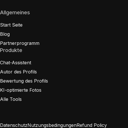
Allgemeines
Start Seite
Blog
Partnerprogramm
Produkte
Chat-Assistent
Autor des Profils
Bewertung des Profils
KI-optimierte Fotos
Alle Tools
Datenschutz
Nutzungsbedingungen
Refund Policy