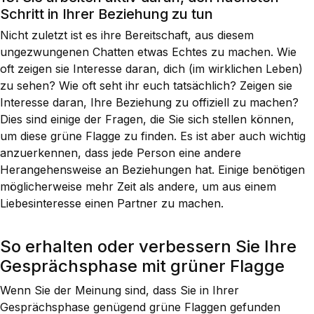
Schritt in Ihrer Beziehung zu tun
Nicht zuletzt ist es ihre Bereitschaft, aus diesem
ungezwungenen Chatten etwas Echtes zu machen. Wie
oft zeigen sie Interesse daran, dich (im wirklichen Leben)
zu sehen? Wie oft seht ihr euch tatsächlich? Zeigen sie
Interesse daran, Ihre Beziehung zu offiziell zu machen?
Dies sind einige der Fragen, die Sie sich stellen können,
um diese grüne Flagge zu finden. Es ist aber auch wichtig
anzuerkennen, dass jede Person eine andere
Herangehensweise an Beziehungen hat. Einige benötigen
möglicherweise mehr Zeit als andere, um aus einem
Liebesinteresse einen Partner zu machen.
So erhalten oder verbessern Sie Ihre
Gesprächsphase mit grüner Flagge
Wenn Sie der Meinung sind, dass Sie in Ihrer
Gesprächsphase genügend grüne Flaggen gefunden