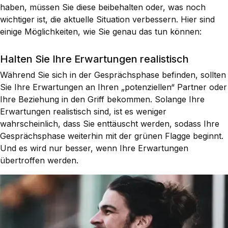
haben, müssen Sie diese beibehalten oder, was noch
wichtiger ist, die aktuelle Situation verbessern. Hier sind
einige Möglichkeiten, wie Sie genau das tun können:
Halten Sie Ihre Erwartungen realistisch
Während Sie sich in der Gesprächsphase befinden, sollten
Sie Ihre Erwartungen an Ihren „potenziellen“ Partner oder
Ihre Beziehung in den Griff bekommen. Solange Ihre
Erwartungen realistisch sind, ist es weniger
wahrscheinlich, dass Sie enttäuscht werden, sodass Ihre
Gesprächsphase weiterhin mit der grünen Flagge beginnt.
Und es wird nur besser, wenn Ihre Erwartungen
übertroffen werden.