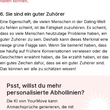
halten können
.
6. Sie sind ein guter Zuhörer
Eine Eigenschaft, die vielen Menschen in der Dating-Welt
zu fehlen scheint, ist die Fähigkeit zuzuhören. Es scheint,
dass so viele Menschen heutzutage Probleme haben, ein
guter Zuhörer zu sein. Deshalb kann dieses Merkmal eine
riesige grüne Flagge sein. Wenn Sie bemerkt haben, dass
sie häufig auf frühere Konversationen verwiesen oder die
Geschichten erwähnt haben, die Sie erzählt haben, ist das
ein gutes Zeichen dafür, dass sie ein guter Zuhörer sind.
Das können wir alle zu schätzen wissen!
Psst, willst du mehr
personalisierte Abhollinien?
Die KI von YourMove kann
Anmachsprüche generieren, die mit