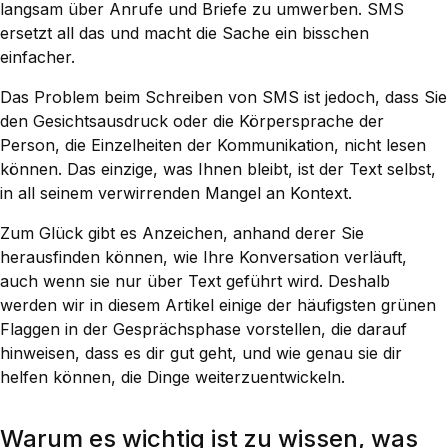
langsam über Anrufe und Briefe zu umwerben. SMS
ersetzt all das und macht die Sache ein bisschen
einfacher.
Das Problem beim Schreiben von SMS ist jedoch, dass Sie
den Gesichtsausdruck oder die Körpersprache der
Person, die Einzelheiten der Kommunikation, nicht lesen
können. Das einzige, was Ihnen bleibt, ist der Text selbst,
in all seinem verwirrenden Mangel an Kontext.
Zum Glück gibt es Anzeichen, anhand derer Sie
herausfinden können, wie Ihre Konversation verläuft,
auch wenn sie nur über Text geführt wird. Deshalb
werden wir in diesem Artikel einige der häufigsten grünen
Flaggen in der Gesprächsphase vorstellen, die darauf
hinweisen, dass es dir gut geht, und wie genau sie dir
helfen können, die Dinge weiterzuentwickeln.
Warum es wichtig ist zu wissen, was