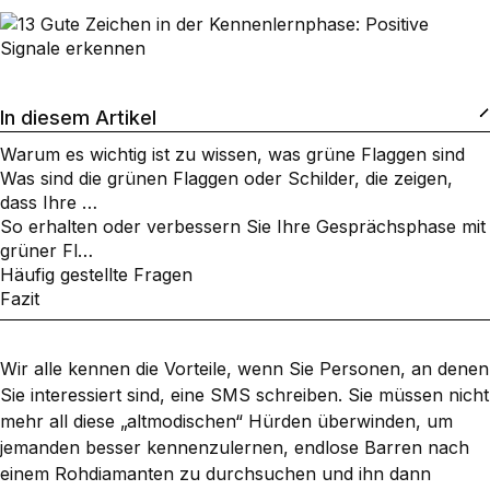
In diesem Artikel
Warum es wichtig ist zu wissen, was grüne Flaggen sind
Was sind die grünen Flaggen oder Schilder, die zeigen,
dass Ihre …
So erhalten oder verbessern Sie Ihre Gesprächsphase mit
grüner Fl…
Häufig gestellte Fragen
Fazit
Wir alle kennen die Vorteile, wenn Sie Personen, an denen
Sie interessiert sind, eine SMS schreiben. Sie müssen nicht
mehr all diese „altmodischen“ Hürden überwinden, um
jemanden besser kennenzulernen, endlose Barren nach
einem Rohdiamanten zu durchsuchen und ihn dann