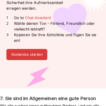
Sicherheit ihre Aufmerksamkeit
erregen werden.
Go to
Chat-Assistent
Wähle deinen Ton - Flirtend, Freundlich oder
vielleicht lebhaft?
Kopieren Sie Ihre Abhollinie und fügen Sie sie
ein!
Kostenlos starten
7. Sie sind im Allgemeinen eine gute Person
Wir alle suchen einen gutherzigen Partner, und wir alle