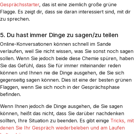
Gesprächsstarter
, das ist eine ziemlich große grüne
Flagge. Es zeigt dir, dass sie daran interessiert sind, mit dir
zu sprechen.
5. Du hast immer Dinge zu sagen/zu teilen
Online-Konversationen können schnell im Sande
verlaufen, weil Sie nicht wissen, was Sie sonst noch sagen
sollen. Wenn Sie jedoch beide diese Chemie spüren, haben
Sie das Gefühl, dass Sie für immer miteinander reden
können und Ihnen nie die Dinge ausgehen, die Sie sich
gegenseitig sagen können. Dies ist eine der besten grünen
Flaggen, wenn Sie sich noch in der Gesprächsphase
befinden.
Wenn Ihnen jedoch die Dinge ausgehen, die Sie sagen
können, heißt das nicht, dass Sie darüber nachdenken
sollten, Ihre Situation zu beenden. Es gibt einige
Tricks, mit
denen Sie Ihr Gespräch wiederbeleben und am Laufen