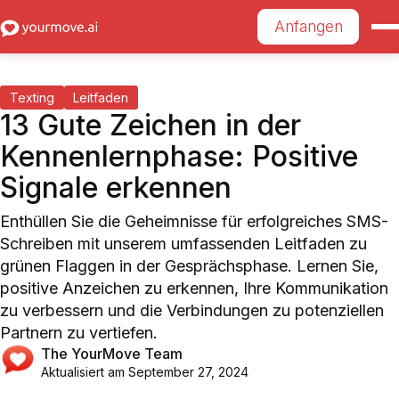
Anfangen
Texting
Leitfaden
13 Gute Zeichen in der
Kennenlernphase: Positive
Signale erkennen
Enthüllen Sie die Geheimnisse für erfolgreiches SMS-
Schreiben mit unserem umfassenden Leitfaden zu
grünen Flaggen in der Gesprächsphase. Lernen Sie,
positive Anzeichen zu erkennen, Ihre Kommunikation
zu verbessern und die Verbindungen zu potenziellen
Partnern zu vertiefen.
The YourMove Team
Aktualisiert am
September 27, 2024