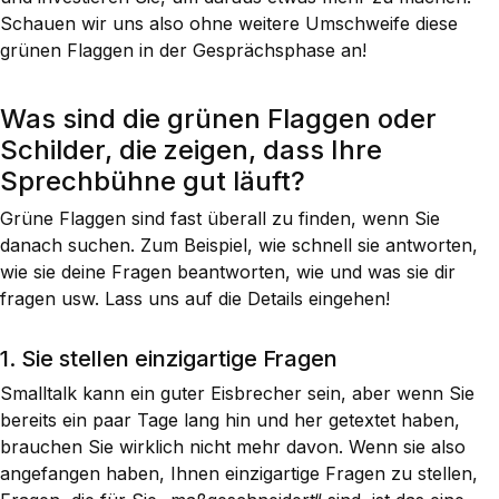
Schauen wir uns also ohne weitere Umschweife diese
grünen Flaggen in der Gesprächsphase an!
Was sind die grünen Flaggen oder
Schilder, die zeigen, dass Ihre
Sprechbühne gut läuft?
Grüne Flaggen sind fast überall zu finden, wenn Sie
danach suchen. Zum Beispiel, wie schnell sie antworten,
wie sie deine Fragen beantworten, wie und was sie dir
fragen usw. Lass uns auf die Details eingehen!
1. Sie stellen einzigartige Fragen
Smalltalk kann ein guter Eisbrecher sein, aber wenn Sie
bereits ein paar Tage lang hin und her getextet haben,
brauchen Sie wirklich nicht mehr davon. Wenn sie also
angefangen haben, Ihnen einzigartige Fragen zu stellen,