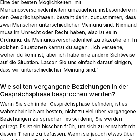
Eine der besten Möglichkeiten, mit
Meinungsverschiedenheiten umzugehen, insbesondere in
den Gesprächsphasen, besteht darin, zuzustimmen, dass
zwei Menschen unterschiedlicher Meinung sind. Niemand
muss im Unrecht oder Recht haben, also ist es in
Ordnung, die Meinungsverschiedenheit zu akzeptieren. In
solchen Situationen kannst du sagen: „Ich verstehe,
woher du kommst, aber ich habe eine andere Sichtweise
auf die Situation. Lassen Sie uns einfach darauf einigen,
dass wir unterschiedlicher Meinung sind.“
Wie sollten vergangene Beziehungen in der
Gesprächsphase besprochen werden?
Wenn Sie sich in der Gesprächsphase befinden, ist es
wahrscheinlich am besten, nicht zu viel über vergangene
Beziehungen zu sprechen, es sei denn, Sie werden
gefragt. Es ist ein bisschen früh, um sich zu ernsthaft mit
diesem Thema zu befassen. Wenn sie jedoch etwas über