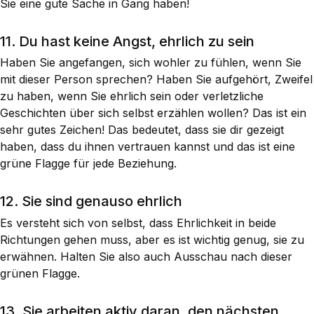
Sie eine gute Sache in Gang haben!
11. Du hast keine Angst, ehrlich zu sein
Haben Sie angefangen, sich wohler zu fühlen, wenn Sie
mit dieser Person sprechen? Haben Sie aufgehört, Zweifel
zu haben, wenn Sie ehrlich sein oder verletzliche
Geschichten über sich selbst erzählen wollen? Das ist ein
sehr gutes Zeichen! Das bedeutet, dass sie dir gezeigt
haben, dass du ihnen vertrauen kannst und das ist eine
grüne Flagge für jede Beziehung.
12. Sie sind genauso ehrlich
Es versteht sich von selbst, dass Ehrlichkeit in beide
Richtungen gehen muss, aber es ist wichtig genug, sie zu
erwähnen. Halten Sie also auch Ausschau nach dieser
grünen Flagge.
13. Sie arbeiten aktiv daran, den nächsten