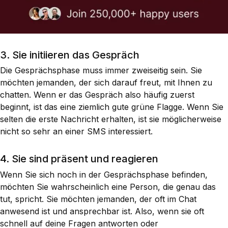
3. Sie initiieren das Gespräch
Die Gesprächsphase muss immer zweiseitig sein. Sie
möchten jemanden, der sich darauf freut, mit Ihnen zu
chatten. Wenn er das Gespräch also häufig zuerst
beginnt, ist das eine ziemlich gute grüne Flagge. Wenn Sie
selten die erste Nachricht erhalten, ist sie möglicherweise
nicht so sehr an einer SMS interessiert.
4. Sie sind präsent und reagieren
Wenn Sie sich noch in der Gesprächsphase befinden,
möchten Sie wahrscheinlich eine Person, die genau das
tut, spricht. Sie möchten jemanden, der oft im Chat
anwesend ist und ansprechbar ist. Also, wenn sie oft
schnell auf deine Fragen antworten oder