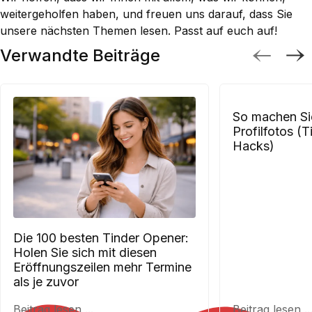
weitergeholfen haben, und freuen uns darauf, dass Sie
unsere nächsten Themen lesen. Passt auf euch auf!
Verwandte Beiträge
So machen Si
Profilfotos (T
Hacks)
Die 100 besten Tinder Opener:
Holen Sie sich mit diesen
Eröffnungszeilen mehr Termine
als je zuvor
Beitrag lesen ...
Beitrag lesen ..