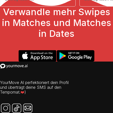
Verwandle mehr Swipes
in Matches und Matches
in Dates
YourMove AI perfektioniert dein Profil
und überträgt deine SMS auf den
Tempomat.
❤️
)