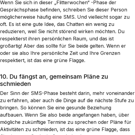
Wenn Sie sich in dieser „Flitterwochen“ -Phase der
Gesprächsphase befinden, schreiben Sie dieser Person
möglicherweise häufig eine SMS. Und vielleicht sogar zu
oft. Es ist eine gute Idee, das Chatten ein wenig zu
reduzieren, weil Sie nicht störend wirken möchten. Du
respektierst ihren persönlichen Raum, und das ist
großartig! Aber das sollte für Sie beide gelten. Wenn er
oder sie also Ihre persönliche Zeit und Ihre Grenzen
respektiert, ist das eine grüne Flagge.
10. Du fängst an, gemeinsam Pläne zu
schmieden
Der Sinn der SMS-Phase besteht darin, mehr voneinander
zu erfahren, aber auch die Dinge auf die nächste Stufe zu
bringen. So können Sie eine gesunde Beziehung
aufbauen. Wenn Sie also beide angefangen haben, über
mögliche zukünftige Termine zu sprechen oder Pläne für
Aktivitäten zu schmieden, ist das eine grüne Flagge, dass