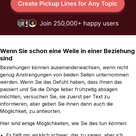
Wenn Sie schon eine Weile in einer Beziehung
sind
Beziehungen können auseinanderwachsen, wenn nicht
genug Anstrengungen von beiden Seiten unternommen
werden. Wenn Sie das Gefühl haben, dass Ihnen das
passiert und Sie die Dinge lieber frühzeitig absagen
möchten, versuchen Sie, sie zuerst per Text zu
informieren, aber geben Sie ihnen dann auch die
Möglichkeit, zu antworten.
Hier sind einige Möglichkeiten, wie Sie dies tun können:
Es fällt mir wirklich schwer, das zu sagen, aber ich