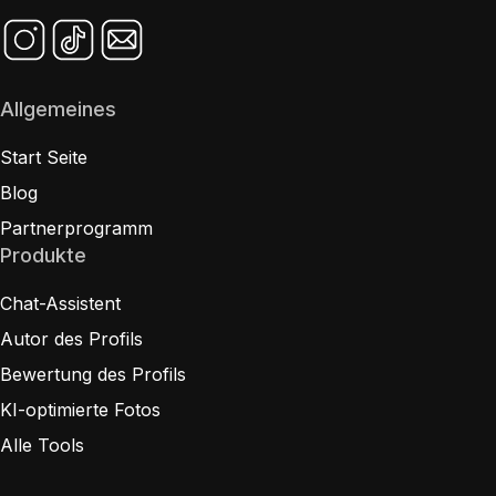
Allgemeines
Start Seite
Blog
Partnerprogramm
Produkte
Chat-Assistent
Autor des Profils
Bewertung des Profils
KI-optimierte Fotos
Alle Tools