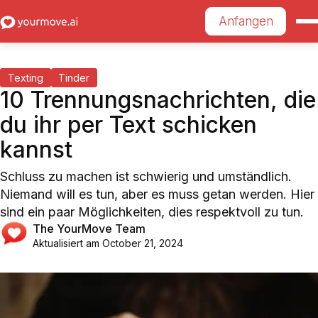
Anfangen
Texting
Tinder
10 Trennungsnachrichten, die
du ihr per Text schicken
kannst
Schluss zu machen ist schwierig und umständlich.
Niemand will es tun, aber es muss getan werden. Hier
sind ein paar Möglichkeiten, dies respektvoll zu tun.
The YourMove Team
Aktualisiert am
October 21, 2024