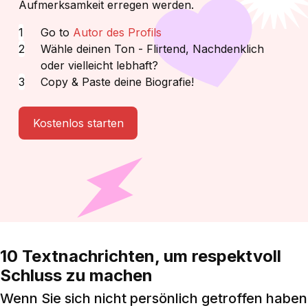
Aufmerksamkeit erregen werden.
Go to
Autor des Profils
Wähle deinen Ton - Flirtend, Nachdenklich
oder vielleicht lebhaft?
Copy & Paste deine Biografie!
Kostenlos starten
10 Textnachrichten, um respektvoll
Schluss zu machen
Wenn Sie sich nicht persönlich getroffen haben