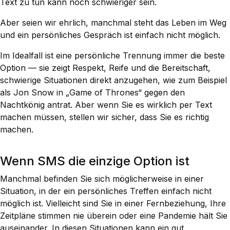
Text zu tun kann noch schwieriger sein.
Aber seien wir ehrlich, manchmal steht das Leben im Weg
und ein persönliches Gespräch ist einfach nicht möglich.
Im Idealfall ist eine persönliche Trennung immer die beste
Option — sie zeigt Respekt, Reife und die Bereitschaft,
schwierige Situationen direkt anzugehen, wie zum Beispiel
als Jon Snow in „Game of Thrones“ gegen den
Nachtkönig antrat. Aber wenn Sie es wirklich per Text
machen müssen, stellen wir sicher, dass Sie es richtig
machen.
Wenn SMS die einzige Option ist
Manchmal befinden Sie sich möglicherweise in einer
Situation, in der ein persönliches Treffen einfach nicht
möglich ist. Vielleicht sind Sie in einer Fernbeziehung, Ihre
Zeitpläne stimmen nie überein oder eine Pandemie hält Sie
auseinander. In diesen Situationen kann ein gut