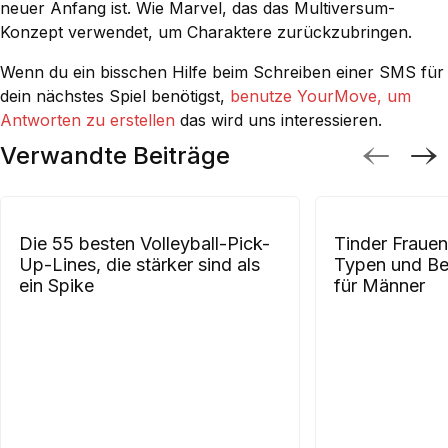
neuer Anfang ist. Wie Marvel, das das Multiversum-
Konzept verwendet, um Charaktere zurückzubringen.
Wenn du ein bisschen Hilfe beim Schreiben einer SMS für
dein nächstes Spiel benötigst,
benutze YourMove, um
Antworten zu erstellen
das wird uns interessieren.
Verwandte Beiträge
Die 55 besten Volleyball-Pick-
Tinder Fraue
Up-Lines, die stärker sind als
Typen und Be
ein Spike
für Männer