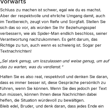
Vorwärts
Schluss zu machen ist schwer, egal wie du es machst.
Aber der respektvolle und ehrliche Umgang damit, auch
im Textbereich, zeugt von Reife und Sorgfalt. Stellen Sie
sich das so vor, als würden Sie Ihr Beziehungsspiel
verbessern, wie als Spider-Man endlich beschloss, seiner
Verantwortung nachzukommen. Es geht darum, das
Richtige zu tun, auch wenn es schwierig ist. Sogar per
Textnachrichten!
„Sei stark genug, um loszulassen und weise genug, um auf
das zu warten, was du verdienst.“
Halten Sie es also real, respektvoll und denken Sie daran,
dass es immer besser ist, diese Gespräche persönlich zu
führen, wenn Sie können. Wenn Sie dies jedoch per Text
tun müssen, können Ihnen diese Nachrichten dabei
helfen, die Situation würdevoll zu bewältigen.
Bleib edel, Bruder, und denk daran, dass jedes Ende ein