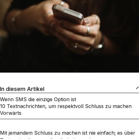
In diesem Artikel
Wenn SMS die einzige Option ist
10 Textnachrichten, um respektvoll Schluss zu machen
Vorwärts
Mit jemandem Schluss zu machen ist nie einfach; es über