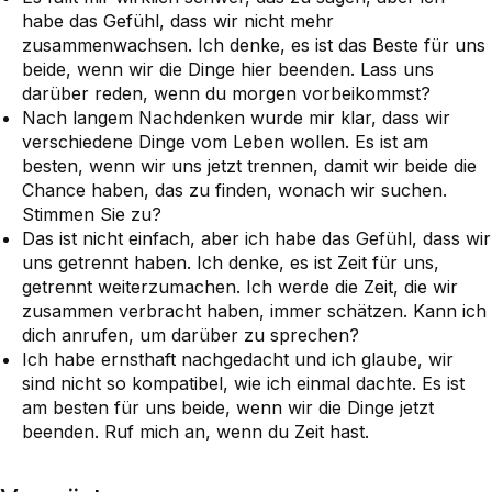
habe das Gefühl, dass wir nicht mehr
zusammenwachsen. Ich denke, es ist das Beste für uns
beide, wenn wir die Dinge hier beenden. Lass uns
darüber reden, wenn du morgen vorbeikommst?
Nach langem Nachdenken wurde mir klar, dass wir
verschiedene Dinge vom Leben wollen. Es ist am
besten, wenn wir uns jetzt trennen, damit wir beide die
Chance haben, das zu finden, wonach wir suchen.
Stimmen Sie zu?
Das ist nicht einfach, aber ich habe das Gefühl, dass wir
uns getrennt haben. Ich denke, es ist Zeit für uns,
getrennt weiterzumachen. Ich werde die Zeit, die wir
zusammen verbracht haben, immer schätzen. Kann ich
dich anrufen, um darüber zu sprechen?
Ich habe ernsthaft nachgedacht und ich glaube, wir
sind nicht so kompatibel, wie ich einmal dachte. Es ist
am besten für uns beide, wenn wir die Dinge jetzt
beenden. Ruf mich an, wenn du Zeit hast.