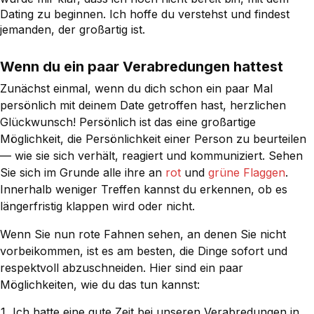
Dating zu beginnen. Ich hoffe du verstehst und findest
jemanden, der großartig ist.
Wenn du ein paar Verabredungen hattest
Zunächst einmal, wenn du dich schon ein paar Mal
persönlich mit deinem Date getroffen hast, herzlichen
Glückwunsch! Persönlich ist das eine großartige
Möglichkeit, die Persönlichkeit einer Person zu beurteilen
— wie sie sich verhält, reagiert und kommuniziert. Sehen
Sie sich im Grunde alle ihre an
rot
und
grüne Flaggen
.
Innerhalb weniger Treffen kannst du erkennen, ob es
längerfristig klappen wird oder nicht.
Wenn Sie nun rote Fahnen sehen, an denen Sie nicht
vorbeikommen, ist es am besten, die Dinge sofort und
respektvoll abzuschneiden. Hier sind ein paar
Möglichkeiten, wie du das tun kannst:
Ich hatte eine gute Zeit bei unseren Verabredungen in