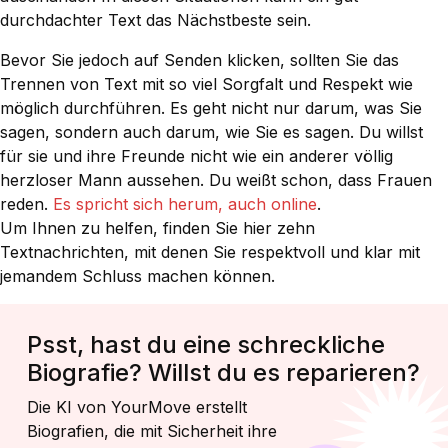
durchdachter Text das Nächstbeste sein.
Bevor Sie jedoch auf Senden klicken, sollten Sie das
Trennen von Text mit so viel Sorgfalt und Respekt wie
möglich durchführen. Es geht nicht nur darum, was Sie
sagen, sondern auch darum, wie Sie es sagen. Du willst
für sie und ihre Freunde nicht wie ein anderer völlig
herzloser Mann aussehen. Du weißt schon, dass Frauen
reden.
Es spricht sich herum, auch online
.
Um Ihnen zu helfen, finden Sie hier zehn
Textnachrichten, mit denen Sie respektvoll und klar mit
jemandem Schluss machen können.
Psst, hast du eine schreckliche
Biografie? Willst du es reparieren?
Die KI von YourMove erstellt
Biografien, die mit Sicherheit ihre