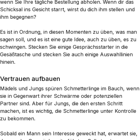
wenn Sie Ihre tägliche Bestellung abholen. Wenn dir das
Schicksal ins Gesicht starrt, wirst du dich ihm stellen und
ihm begegnen?
Es ist in Ordnung, in diesen Momenten zu üben, was man
sagen soll, und es ist eine gute Idee, auch zu üben, es zu
schwingen. Stecken Sie einige Gesprächsstarter in die
Gesäßtasche und stecken Sie auch einige Auswahllinien
hinein.
Vertrauen aufbauen
Mädels und Jungs spüren Schmetterlinge im Bauch, wenn
sie in Gegenwart ihrer Schwärme oder potenziellen
Partner sind. Aber für Jungs, die den ersten Schritt
machen, ist es wichtig, die Schmetterlinge unter Kontrolle
zu bekommen.
Sobald ein Mann sein Interesse geweckt hat, erwartet sie,