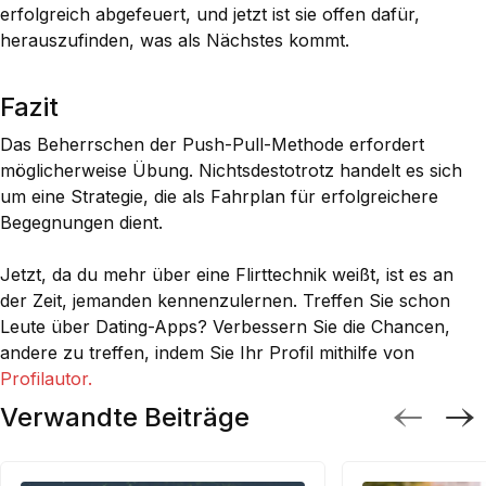
erfolgreich abgefeuert, und jetzt ist sie offen dafür,
herauszufinden, was als Nächstes kommt.
Fazit
Das Beherrschen der Push-Pull-Methode erfordert
möglicherweise Übung. Nichtsdestotrotz handelt es sich
um eine Strategie, die als Fahrplan für erfolgreichere
Begegnungen dient.
Jetzt, da du mehr über eine Flirttechnik weißt, ist es an
der Zeit, jemanden kennenzulernen. Treffen Sie schon
Leute über Dating-Apps? Verbessern Sie die Chancen,
andere zu treffen, indem Sie Ihr Profil mithilfe von
Profilautor.
Verwandte Beiträge