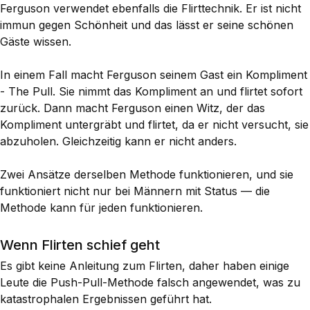
Ferguson verwendet ebenfalls die Flirttechnik. Er ist nicht
immun gegen Schönheit und das lässt er seine schönen
Gäste wissen.
In einem Fall macht Ferguson seinem Gast ein Kompliment
- The Pull. Sie nimmt das Kompliment an und flirtet sofort
zurück. Dann macht Ferguson einen Witz, der das
Kompliment untergräbt und flirtet, da er nicht versucht, sie
abzuholen. Gleichzeitig kann er nicht anders.
Zwei Ansätze derselben Methode funktionieren, und sie
funktioniert nicht nur bei Männern mit Status — die
Methode kann für jeden funktionieren.
Wenn Flirten schief geht
Es gibt keine Anleitung zum Flirten, daher haben einige
Leute die Push-Pull-Methode falsch angewendet, was zu
katastrophalen Ergebnissen geführt hat.