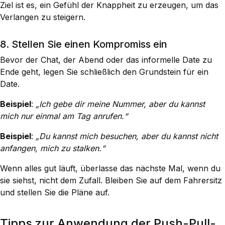
Ziel ist es, ein Gefühl der Knappheit zu erzeugen, um das
Verlangen zu steigern.
8. Stellen Sie einen Kompromiss ein
Bevor der Chat, der Abend oder das informelle Date zu
Ende geht, legen Sie schließlich den Grundstein für ein
Date.
Beispiel
:
„Ich gebe dir meine Nummer, aber du kannst
mich nur einmal am Tag anrufen.“
Beispiel
:
„Du kannst mich besuchen, aber du kannst nicht
anfangen, mich zu stalken.“
Wenn alles gut läuft, überlasse das nächste Mal, wenn du
sie siehst, nicht dem Zufall. Bleiben Sie auf dem Fahrersitz
und stellen Sie die Pläne auf.
Tipps zur Anwendung der Push-Pull-