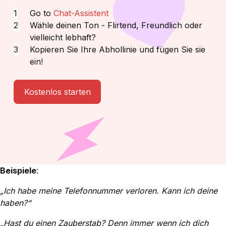
Go to
Chat-Assistent
Wähle deinen Ton - Flirtend, Freundlich oder
vielleicht lebhaft?
Kopieren Sie Ihre Abhollinie und fügen Sie sie
ein!
Kostenlos starten
Beispiele
:
„Ich habe meine Telefonnummer verloren. Kann ich deine
haben?“
„Hast du einen Zauberstab? Denn immer wenn ich dich