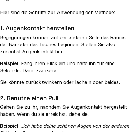
Hier sind die Schritte zur Anwendung der Methode:
1. Augenkontakt herstellen
Begegnungen können auf der anderen Seite des Raums,
der Bar oder des Tisches beginnen. Stellen Sie also
zunächst Augenkontakt her.
Beispiel
: Fang ihren Blick ein und halte ihn für eine
Sekunde. Dann zwinkere.
Sie könnte zurückzwinkern oder lächeln oder beides.
2. Benutze einen Pull
Gehen Sie zu ihr, nachdem Sie Augenkontakt hergestellt
haben. Wenn du sie erreichst, ziehe sie.
Beispiel
:
„Ich habe deine schönen Augen von der anderen