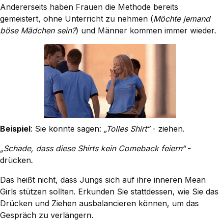
Andererseits haben Frauen die Methode bereits
gemeistert, ohne Unterricht zu nehmen (
Möchte jemand
böse Mädchen sein?
) und Männer kommen immer wieder.
Beispiel
: Sie könnte sagen:
„Tolles Shirt“
- ziehen.
„Schade, dass diese Shirts kein Comeback feiern“
-
drücken.
Das heißt nicht, dass Jungs sich auf ihre inneren Mean
Girls stützen sollten. Erkunden Sie stattdessen, wie Sie das
Drücken und Ziehen ausbalancieren können, um das
Gespräch zu verlängern.