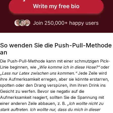
So wenden Sie die Push-Pull-Methode
an
Die Push-Pull-Methode kann mit einer schmutzigen Pick-
Linie beginnen, wie
„Wie komme ich in diese Hose?“
oder
„Lass nur Latex zwischen uns kommen.“
Jede Zeile wird
ihre Aufmerksamkeit erregen, aber sie könnte erstarren,
spotten oder den Drang verspüren, ihm ihren Drink ins
Gesicht zu werfen. Bevor sie negativ auf die
Aufmerksamkeit reagiert, sollten Sie die Spannung mit
einer anderen Zeile abbauen, z. B.
„Ich wollte nicht zu
stark auftreten. Ich wollte nur, dass du mich in dieser