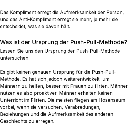
Das Kompliment erregt die Aufmerksamkeit der Person,
und das Anti-Kompliment erregt sie mehr, je mehr sie
entscheidet, was sie davon hält.
Was ist der Ursprung der Push-Pull-Methode?
Lassen Sie uns den Ursprung der Push-Pull-Methode
untersuchen.
Es gibt keinen genauen Ursprung für die Push-Pull-
Methode. Es hat sich jedoch weiterentwickelt, um
Männern zu helfen, besser mit Frauen zu flirten. Männer
nutzen es also proaktiver. Männer erhalten keinen
Unterricht im Flirten. Die meisten fliegen am Hosensaum
vorbei, wenn sie versuchen, Verabredungen,
Beziehungen und die Aufmerksamkeit des anderen
Geschlechts zu erregen.