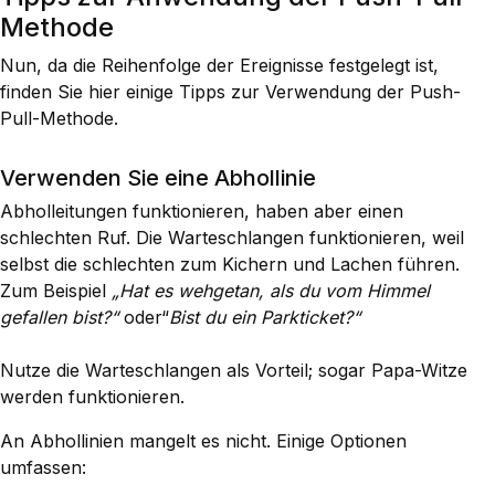
Methode
Nun, da die Reihenfolge der Ereignisse festgelegt ist,
finden Sie hier einige Tipps zur Verwendung der Push-
Pull-Methode.
Verwenden Sie eine Abhollinie
Abholleitungen funktionieren, haben aber einen
schlechten Ruf. Die Warteschlangen funktionieren, weil
selbst die schlechten zum Kichern und Lachen führen.
Zum Beispiel
„Hat es wehgetan, als du vom Himmel
gefallen bist?“
oder“
Bist du ein Parkticket?“
Nutze die Warteschlangen als Vorteil; sogar Papa-Witze
werden funktionieren.
An Abhollinien mangelt es nicht. Einige Optionen
umfassen: