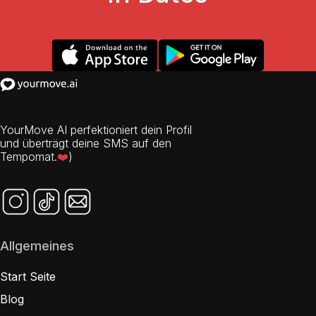
YourMove AI perfektioniert dein Profil
und überträgt deine SMS auf den
Tempomat.
❤️
)
Allgemeines
Start Seite
Blog