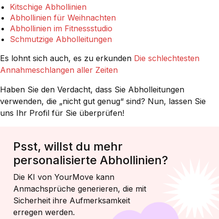
Kitschige Abhollinien
Abhollinien für Weihnachten
Abhollinien im Fitnessstudio
Schmutzige Abholleitungen
Es lohnt sich auch, es zu erkunden
Die schlechtesten
Annahmeschlangen aller Zeiten
Haben Sie den Verdacht, dass Sie Abholleitungen
verwenden, die „nicht gut genug“ sind? Nun, lassen Sie
uns Ihr Profil für Sie überprüfen!
Psst, willst du mehr
personalisierte Abhollinien?
Die KI von YourMove kann
Anmachsprüche generieren, die mit
Sicherheit ihre Aufmerksamkeit
erregen werden.