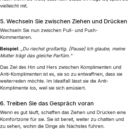
vielleicht mit.
5. Wechseln Sie zwischen Ziehen und Drücken
Wechseln Sie nun zwischen Pull- und Push-
Kommentaren.
Beispiel
:
„Du riechst großartig. [Pause] Ich glaube, meine
Mutter trägt das gleiche Parfüm.“
Das Ziel des Hin und Hers zwischen Komplimenten und
Anti-Komplimenten ist es, sie so zu entwaffnen, dass sie
weiterreden möchte. Im Idealfall lässt sie die Anti-
Komplimente los, weil sie sich amüsiert.
6. Treiben Sie das Gespräch voran
Wenn es gut läuft, schaffen das Ziehen und Drücken eine
Komfortzone für sie. Sie ist bereit, weiter zu chatten und
zu sehen, wohin die Dinge als Nächstes führen.