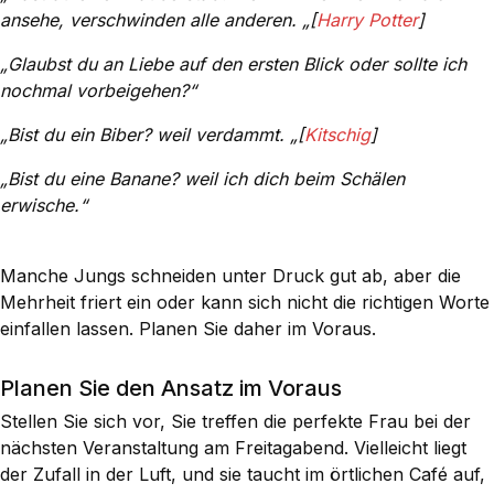
ansehe, verschwinden alle anderen. „[
Harry Potter
]
„Glaubst du an Liebe auf den ersten Blick oder sollte ich
nochmal vorbeigehen?“
„Bist du ein Biber? weil verdammt. „[
Kitschig
]
„Bist du eine Banane? weil ich dich beim Schälen
erwische.“
Manche Jungs schneiden unter Druck gut ab, aber die
Mehrheit friert ein oder kann sich nicht die richtigen Worte
einfallen lassen. Planen Sie daher im Voraus.
Planen Sie den Ansatz im Voraus
Stellen Sie sich vor, Sie treffen die perfekte Frau bei der
nächsten Veranstaltung am Freitagabend. Vielleicht liegt
der Zufall in der Luft, und sie taucht im örtlichen Café auf,