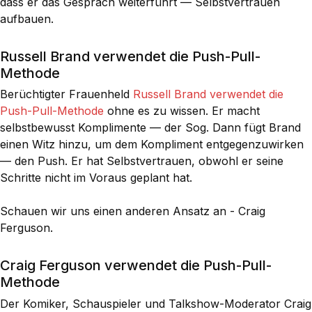
dass er das Gespräch weiterführt — Selbstvertrauen
aufbauen.
Russell Brand verwendet die Push-Pull-
Methode
Berüchtigter Frauenheld
Russell Brand verwendet die
Push-Pull-Methode
ohne es zu wissen. Er macht
selbstbewusst Komplimente — der Sog. Dann fügt Brand
einen Witz hinzu, um dem Kompliment entgegenzuwirken
— den Push. Er hat Selbstvertrauen, obwohl er seine
Schritte nicht im Voraus geplant hat.
Schauen wir uns einen anderen Ansatz an - Craig
Ferguson.
Craig Ferguson verwendet die Push-Pull-
Methode
Der Komiker, Schauspieler und Talkshow-Moderator Craig