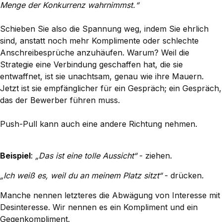
Menge der Konkurrenz wahrnimmst.“
Schieben Sie also die Spannung weg, indem Sie ehrlich
sind, anstatt noch mehr Komplimente oder schlechte
Anschreibesprüche anzuhäufen. Warum? Weil die
Strategie eine Verbindung geschaffen hat, die sie
entwaffnet, ist sie unachtsam, genau wie ihre Mauern.
Jetzt ist sie empfänglicher für ein Gespräch; ein Gespräch,
das der Bewerber führen muss.
Push-Pull kann auch eine andere Richtung nehmen.
Beispiel
:
„Das ist eine tolle Aussicht“
- ziehen.
„Ich weiß es, weil du an meinem Platz sitzt“
- drücken.
Manche nennen letzteres die Abwägung von Interesse mit
Desinteresse. Wir nennen es ein Kompliment und ein
Gegenkompliment.