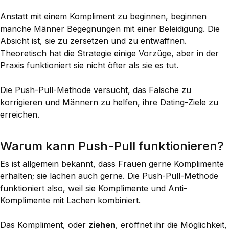
Anstatt mit einem Kompliment zu beginnen, beginnen
manche Männer Begegnungen mit einer Beleidigung. Die
Absicht ist, sie zu zersetzen und zu entwaffnen.
Theoretisch hat die Strategie einige Vorzüge, aber in der
Praxis funktioniert sie nicht öfter als sie es tut.
Die Push-Pull-Methode versucht, das Falsche zu
korrigieren und Männern zu helfen, ihre Dating-Ziele zu
erreichen.
Warum kann Push-Pull funktionieren?
Es ist allgemein bekannt, dass Frauen gerne Komplimente
erhalten; sie lachen auch gerne. Die Push-Pull-Methode
funktioniert also, weil sie Komplimente und Anti-
Komplimente mit Lachen kombiniert.
Das Kompliment, oder
ziehen
, eröffnet ihr die Möglichkeit,