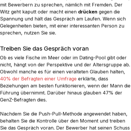
mit Bewerbern zu sprechen, nämlich mit Fremden. Der
Witz geht kaputt oder macht einen
drücken
gegen die
Spannung und hält das Gespräch am Laufen. Wenn sich
Gelegenheiten bieten, mit einer interessanten Person zu
sprechen, nutzen Sie sie.
Treiben Sie das Gespräch voran
Ob es viele Fische im Meer oder im Dating-Pool gibt oder
nicht, hängt von der Perspektive und der Altersgruppe ab.
Obwohl manche es für einen veralteten Glauben halten,
40% der Befragten einer Umfrage
erklärte, dass
Beziehungen am besten funktionieren, wenn der Mann die
Führung übernimmt. Darüber hinaus glauben 47% der
GenZ-Befragten dies.
Nachdem Sie die Push-Pull-Methode angewendet haben,
behalten Sie die Kontrolle über den Moment und treiben
Sie das Gespräch voran. Der Bewerber hat seinen Schuss