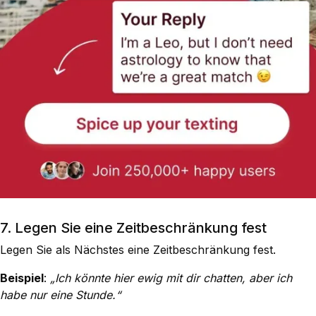
7. Legen Sie eine Zeitbeschränkung fest
Legen Sie als Nächstes eine Zeitbeschränkung fest.
Beispiel
:
„Ich könnte hier ewig mit dir chatten, aber ich
habe nur eine Stunde.“