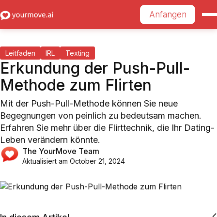
Anfangen
Leitfaden
IRL
Texting
Erkundung der Push-Pull-
Methode zum Flirten
Mit der Push-Pull-Methode können Sie neue
Begegnungen von peinlich zu bedeutsam machen.
Erfahren Sie mehr über die Flirttechnik, die Ihr Dating-
Leben verändern könnte.
The YourMove Team
Aktualisiert am
October 21, 2024