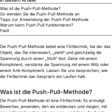
In diesem Artikel
Was ist die Push-Pull-Methode?
So wenden Sie die Push-Pull-Methode an
Tipps zur Anwendung der Push-Pull-Methode
Warum kann Push-Pull funktionieren?
Fazit
Die Push-Pull-Methode bietet eine Flirttechnik, bei der das
Objekt, das Sie interessiert, „zieht“ und gleichzeitig die
Spannung durch einen „Stoß“ löst. Ziehe mit einem
Kompliment, verstärke die Spannung mit einem Witz oder
einem Anti-Kompliment. Lassen Sie uns besprechen, wie
die Flirttechnik das Gespräch am Laufen hält.
Was ist die Push-Pull-Methode?
Die Push-Pull-Methode ist eine Flirttechnik. Es ermutigt
Bewerber, jemanden, den sie entdecken und mögen, mit