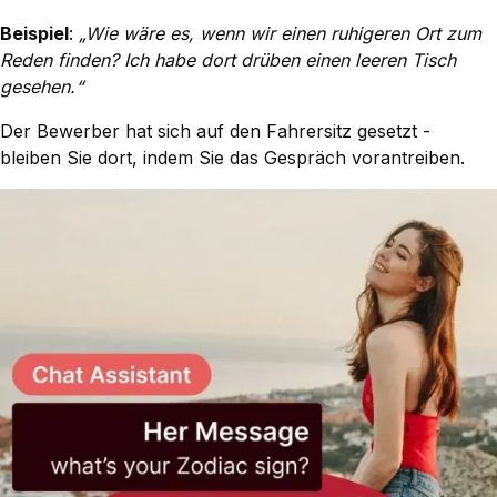
Beispiel
:
„Wie wäre es, wenn wir einen ruhigeren Ort zum
Reden finden? Ich habe dort drüben einen leeren Tisch
gesehen.“
Der Bewerber hat sich auf den Fahrersitz gesetzt -
bleiben Sie dort, indem Sie das Gespräch vorantreiben.