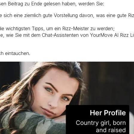
sen Beitrag zu Ende gelesen haben, werden Sie:
 sich eine ziemlich gute Vorstellung davon, was eine gute Riz
ie wichtigsten Tipps, um ein Rizz-Meister zu werden;
ie, wie Sie mit dem Chat-Assistenten von YourMove AI Rizz L
ch eintauchen.