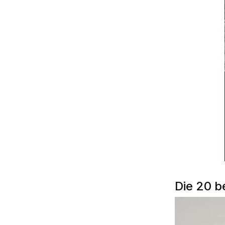
Die 20 b