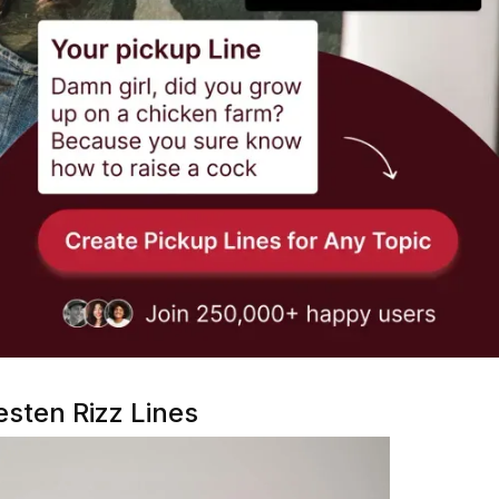
esten Rizz Lines