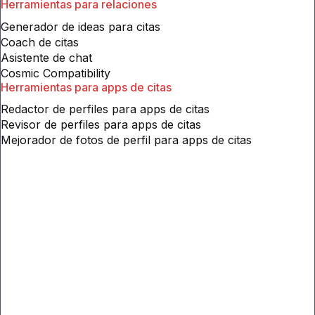
Elimina a tu ex de la foto
Transforma fotos al instante con magia de IA
Mejorador de fotos de perfil
Herramientas para relaciones
Generador de ideas para citas
Coach de citas
Asistente de chat
Cosmic Compatibility
Herramientas para apps de citas
Redactor de perfiles para apps de citas
Revisor de perfiles para apps de citas
Mejorador de fotos de perfil para apps de citas