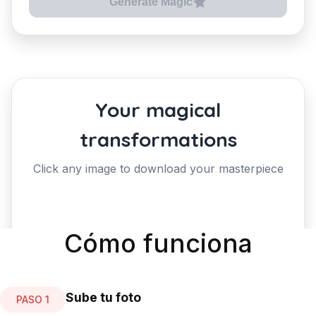
Cómo funciona