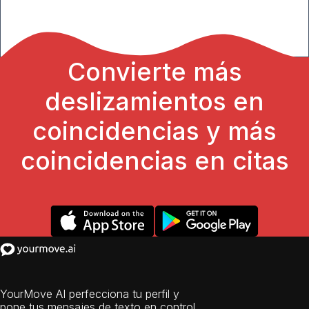
Convierte más
deslizamientos en
coincidencias y más
coincidencias en citas