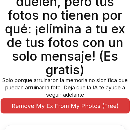
duelen, pero tus
fotos no tienen por
qué: ¡elimina a tu ex
de tus fotos con un
solo mensaje! (Es
gratis)
Solo porque arruinaron la memoria no significa que
puedan arruinar la foto. Deja que la IA te ayude a
seguir adelante
Remove My Ex From My Photos (Free)