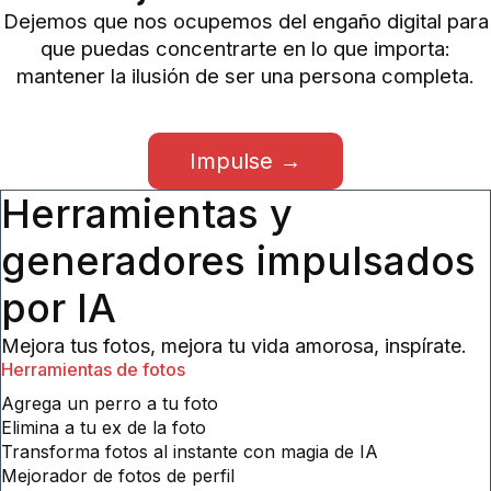
Encuentra funciones que
mejoran 10 veces
Dejemos que nos ocupemos del engaño digital para
que puedas concentrarte en lo que importa:
mantener la ilusión de ser una persona completa.
Impulse →
Herramientas y
generadores impulsados
por IA
Mejora tus fotos, mejora tu vida amorosa, inspírate.
Herramientas de fotos
Agrega un perro a tu foto