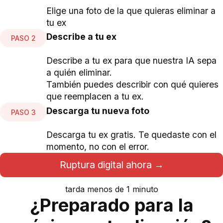
Sube tu foto
PASO 1
Elige una foto de la que quieras eliminar a
tu ex
Describe a tu ex
PASO 2
Describe a tu ex para que nuestra IA sepa
a quién eliminar.
También puedes describir con qué quieres
que reemplacen a tu ex.
Descarga tu nueva foto
PASO 3
Descarga tu ex gratis. Te quedaste con el
momento, no con el error.
Ruptura digital ahora →