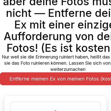
aber deine Fotos mü
nicht — Entferne de
Ex mit einer einzi
Aufforderung von de
Fotos! (Es ist kosten
Nur weil sie die Erinnerung ruiniert haben, heißt das
sie das Foto ruinieren können. Lassen Sie sich von 
weiterzumachen
Entferne meinen Ex von meinen Fotos (kos