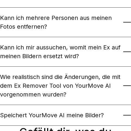
Kann ich mehrere Personen aus meinen
Fotos entfernen?
Kann ich mir aussuchen, womit mein Ex auf
meinen Bildern ersetzt wird?
Wie realistisch sind die Änderungen, die mit
dem Ex Remover Tool von YourMove AI
vorgenommen wurden?
Speichert YourMove AI meine Bilder?