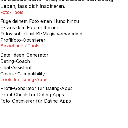
Leben, lass dich inspirieren.
Foto-Tools
Füge deinem Foto einen Hund hinzu
Ex aus dem Foto entfernen
Fotos sofort mit KI-Magie verwandeln
Profilfoto-Optimierer
Beziehungs-Tools
Date-Ideen-Generator
Dating-Coach
Chat-Assistent
Cosmic Compatibility
Tools für Dating-Apps
Profil-Generator für Dating-Apps
Profil-Check für Dating-Apps
Foto-Optimierer für Dating-Apps