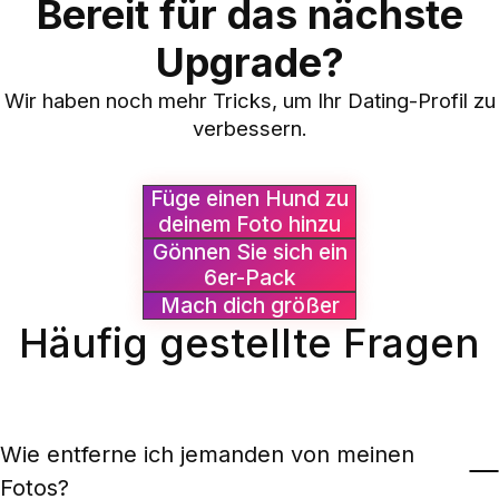
Bereit für das nächste
Upgrade?
Wir haben noch mehr Tricks, um Ihr Dating-Profil zu
verbessern.
Füge einen Hund zu
deinem Foto hinzu
Gönnen Sie sich ein
6er-Pack
Mach dich größer
Häufig gestellte Fragen
Wie entferne ich jemanden von meinen
Fotos?