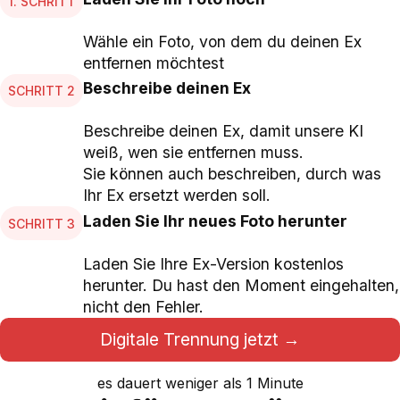
1. SCHRITT
Wähle ein Foto, von dem du deinen Ex
entfernen möchtest
Beschreibe deinen Ex
SCHRITT 2
Beschreibe deinen Ex, damit unsere KI
weiß, wen sie entfernen muss.
Sie können auch beschreiben, durch was
Ihr Ex ersetzt werden soll.
Laden Sie Ihr neues Foto herunter
SCHRITT 3
Laden Sie Ihre Ex-Version kostenlos
herunter. Du hast den Moment eingehalten,
nicht den Fehler.
Digitale Trennung jetzt →
es dauert weniger als 1 Minute