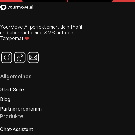
YourMove AI perfektioniert dein Profil
und überträgt deine SMS auf den
Tempomat.
❤️
)
Allgemeines
Start Seite
Blog
Partnerprogramm
Produkte
Chat-Assistent