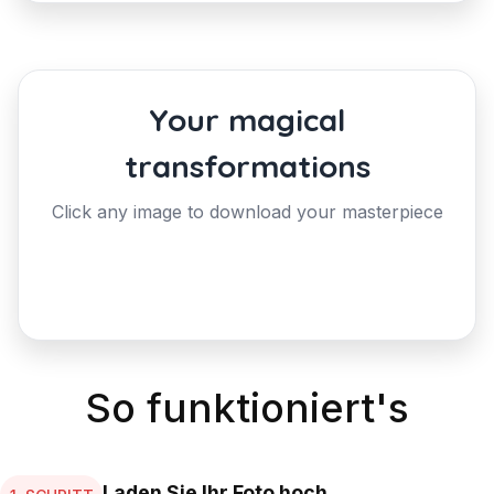
So funktioniert's
Laden Sie Ihr Foto hoch