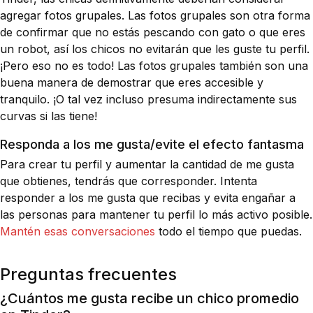
agregar fotos grupales. Las fotos grupales son otra forma
de confirmar que no estás pescando con gato o que eres
un robot, así los chicos no evitarán que les guste tu perfil.
¡Pero eso no es todo! Las fotos grupales también son una
buena manera de demostrar que eres accesible y
tranquilo. ¡O tal vez incluso presuma indirectamente sus
curvas si las tiene!
Responda a los me gusta/evite el efecto fantasma
Para crear tu perfil y aumentar la cantidad de me gusta
que obtienes, tendrás que corresponder. Intenta
responder a los me gusta que recibas y evita engañar a
las personas para mantener tu perfil lo más activo posible.
Mantén esas conversaciones
todo el tiempo que puedas.
Preguntas frecuentes
¿Cuántos me gusta recibe un chico promedio