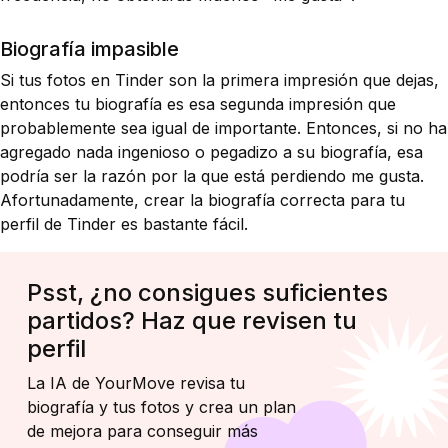
Biografía impasible
Si tus fotos en Tinder son la primera impresión que dejas,
entonces tu biografía es esa segunda impresión que
probablemente sea igual de importante. Entonces, si no ha
agregado nada ingenioso o pegadizo a su biografía, esa
podría ser la razón por la que está perdiendo me gusta.
Afortunadamente, crear la biografía correcta para tu
perfil de Tinder es bastante fácil.
Psst, ¿no consigues suficientes
partidos? Haz que revisen tu
perfil
La IA de YourMove revisa tu
biografía y tus fotos y crea un plan
de mejora para conseguir más