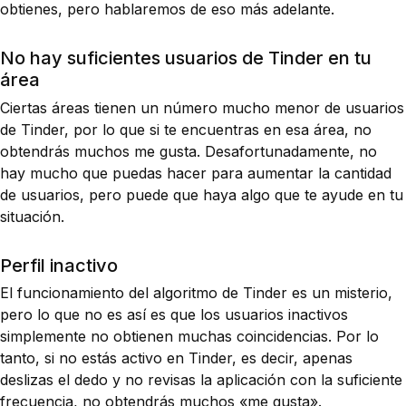
obtienes, pero hablaremos de eso más adelante.
No hay suficientes usuarios de Tinder en tu
área
Ciertas áreas tienen un número mucho menor de usuarios
de Tinder, por lo que si te encuentras en esa área, no
obtendrás muchos me gusta. Desafortunadamente, no
hay mucho que puedas hacer para aumentar la cantidad
de usuarios, pero puede que haya algo que te ayude en tu
situación.
Perfil inactivo
El funcionamiento del algoritmo de Tinder es un misterio,
pero lo que no es así es que los usuarios inactivos
simplemente no obtienen muchas coincidencias. Por lo
tanto, si no estás activo en Tinder, es decir, apenas
deslizas el dedo y no revisas la aplicación con la suficiente
frecuencia, no obtendrás muchos «me gusta».