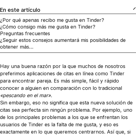
En este artículo
¿Por qué apenas recibo me gusta en Tinder?
¿Cómo consigo más me gusta en Tinder?
Preguntas frecuentes
¿Seguir estos consejos aumentará mis posibilidades de
obtener más…
Hay una buena razón por la que muchos de nosotros
preferimos aplicaciones de citas en línea como Tinder
para encontrar pareja. Es más simple, fácil y rápido
conocer a alguien en comparación con lo tradicional
«pescando en el mar».
Sin embargo, eso no significa que esta nueva solución de
citas sea perfecta sin ningún problema. Por ejemplo, uno
de los principales problemas a los que se enfrentan los
usuarios de Tinder es la falta de me gusta, y eso es
exactamente en lo que queremos centrarnos. Así que, si