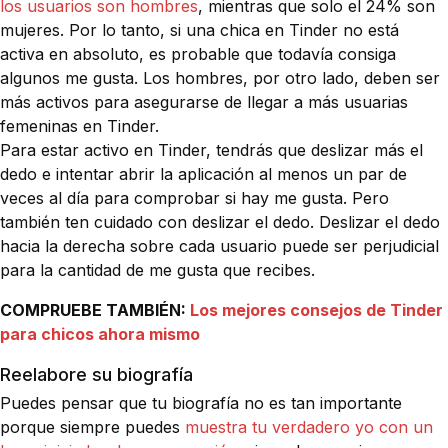
los usuarios son hombres
, mientras que solo el 24% son
mujeres. Por lo tanto, si una chica en Tinder no está
activa en absoluto, es probable que todavía consiga
algunos me gusta. Los hombres, por otro lado, deben ser
más activos para asegurarse de llegar a más usuarias
femeninas en Tinder.
Para estar activo en Tinder, tendrás que deslizar más el
dedo e intentar abrir la aplicación al menos un par de
veces al día para comprobar si hay me gusta. Pero
también ten cuidado con deslizar el dedo. Deslizar el dedo
hacia la derecha sobre cada usuario puede ser perjudicial
para la cantidad de me gusta que recibes.
COMPRUEBE TAMBIÉN:
Los mejores consejos de Tinder
para chicos ahora mismo
Reelabore su biografía
Puedes pensar que tu biografía no es tan importante
porque siempre puedes
muestra tu verdadero yo con un