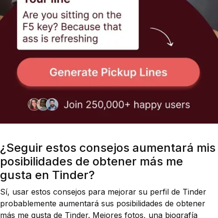
¿Seguir estos consejos aumentará mis
posibilidades de obtener más me
gusta en Tinder?
Sí, usar estos consejos para mejorar su perfil de Tinder
probablemente aumentará sus posibilidades de obtener
más me gusta de Tinder. Mejores fotos, una biografía