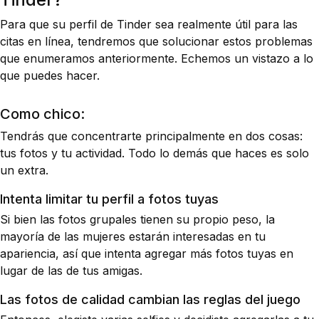
Para que su perfil de Tinder sea realmente útil para las
citas en línea, tendremos que solucionar estos problemas
que enumeramos anteriormente. Echemos un vistazo a lo
que puedes hacer.
Como chico:
Tendrás que concentrarte principalmente en dos cosas:
tus fotos y tu actividad. Todo lo demás que haces es solo
un extra.
Intenta limitar tu perfil a fotos tuyas
Si bien las fotos grupales tienen su propio peso, la
mayoría de las mujeres estarán interesadas en tu
apariencia, así que intenta agregar más fotos tuyas en
lugar de las de tus amigas.
Las fotos de calidad cambian las reglas del juego