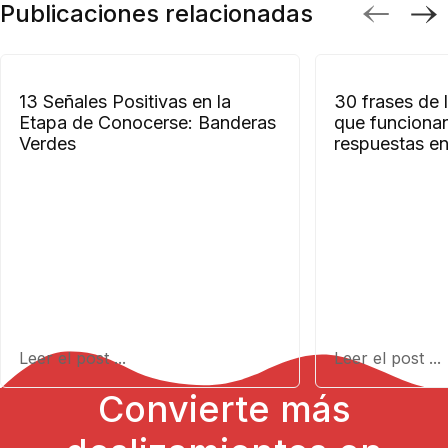
Publicaciones relacionadas
13 Señales Positivas en la
30 frases de 
Etapa de Conocerse: Banderas
que funciona
Verdes
respuestas e
Leer el post ...
Leer el post ...
Convierte más