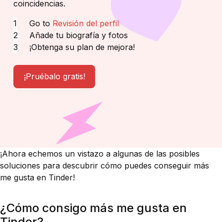
coincidencias.
Go to
Revisión del perfil
Añade tu biografía y fotos
¡Obtenga su plan de mejora!
¡Pruébalo gratis!
¡Ahora echemos un vistazo a algunas de las posibles
soluciones para descubrir cómo puedes conseguir más
me gusta en Tinder!
¿Cómo consigo más me gusta en
Tinder?