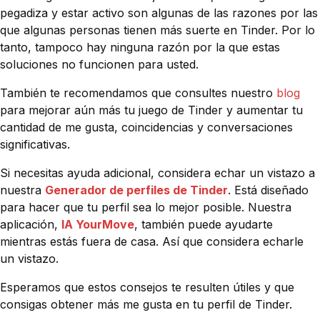
pegadiza y estar activo son algunas de las razones por las
que algunas personas tienen más suerte en Tinder. Por lo
tanto, tampoco hay ninguna razón por la que estas
soluciones no funcionen para usted.
También te recomendamos que consultes nuestro
blog
para mejorar aún más tu juego de Tinder y aumentar tu
cantidad de me gusta, coincidencias y conversaciones
significativas.
Si necesitas ayuda adicional, considera echar un vistazo a
nuestra
Generador de perfiles de Tinder
. Está diseñado
para hacer que tu perfil sea lo mejor posible. Nuestra
aplicación,
IA YourMove
, también puede ayudarte
mientras estás fuera de casa. Así que considera echarle
un vistazo.
Esperamos que estos consejos te resulten útiles y que
consigas obtener más me gusta en tu perfil de Tinder.