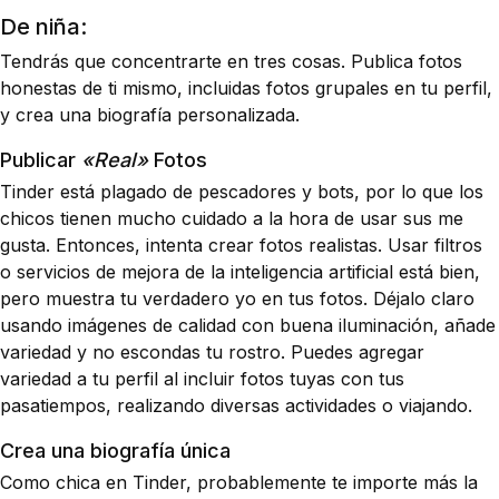
De niña:
Tendrás que concentrarte en tres cosas. Publica fotos
honestas de ti mismo, incluidas fotos grupales en tu perfil,
y crea una biografía personalizada.
Publicar
«Real»
Fotos
Tinder está plagado de pescadores y bots, por lo que los
chicos tienen mucho cuidado a la hora de usar sus me
gusta. Entonces, intenta crear fotos realistas. Usar filtros
o servicios de mejora de la inteligencia artificial está bien,
pero muestra tu verdadero yo en tus fotos. Déjalo claro
usando imágenes de calidad con buena iluminación, añade
variedad y no escondas tu rostro. Puedes agregar
variedad a tu perfil al incluir fotos tuyas con tus
pasatiempos, realizando diversas actividades o viajando.
Crea una biografía única
Como chica en Tinder, probablemente te importe más la