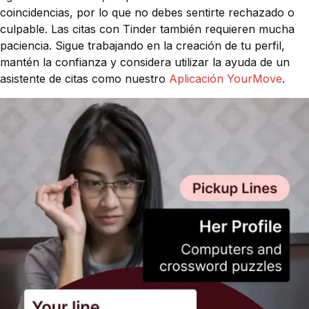
coincidencias, por lo que no debes sentirte rechazado o
culpable. Las citas con Tinder también requieren mucha
paciencia. Sigue trabajando en la creación de tu perfil,
mantén la confianza y considera utilizar la ayuda de un
asistente de citas como nuestro
Aplicación YourMove
.