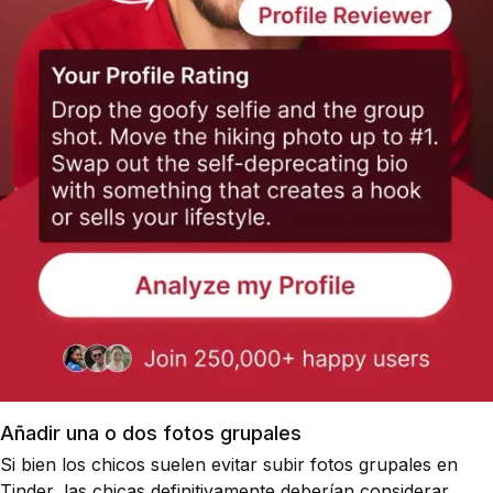
Añadir una o dos fotos grupales
Si bien los chicos suelen evitar subir fotos grupales en
Tinder, las chicas definitivamente deberían considerar