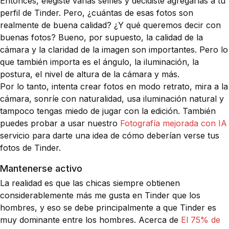
Entonces, elegiste varias selfies y decidiste agregarlas a tu
perfil de Tinder. Pero, ¿cuántas de esas fotos son
realmente de buena calidad? ¿Y qué queremos decir con
buenas fotos? Bueno, por supuesto, la calidad de la
cámara y la claridad de la imagen son importantes. Pero lo
que también importa es el ángulo, la iluminación, la
postura, el nivel de altura de la cámara y más.
Por lo tanto, intenta crear fotos en modo retrato, mira a la
cámara, sonríe con naturalidad, usa iluminación natural y
tampoco tengas miedo de jugar con la edición. También
puedes probar a usar nuestro
Fotografía mejorada con IA
servicio para darte una idea de cómo deberían verse tus
fotos de Tinder.
Mantenerse activo
La realidad es que las chicas siempre obtienen
considerablemente más me gusta en Tinder que los
hombres, y eso se debe principalmente a que Tinder es
muy dominante entre los hombres. Acerca de
El 75% de