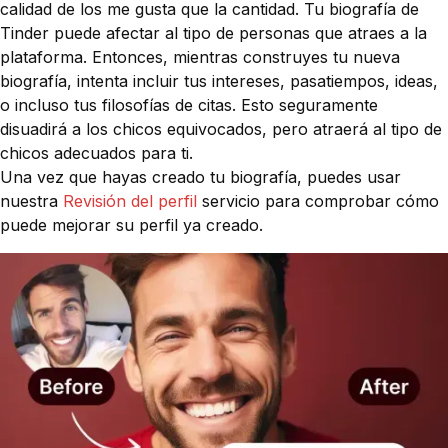
calidad de los me gusta que la cantidad. Tu biografía de
Tinder puede afectar al tipo de personas que atraes a la
plataforma. Entonces, mientras construyes tu nueva
biografía, intenta incluir tus intereses, pasatiempos, ideas,
o incluso tus filosofías de citas. Esto seguramente
disuadirá a los chicos equivocados, pero atraerá al tipo de
chicos adecuados para ti.
Una vez que hayas creado tu biografía, puedes usar
nuestra
Revisión del perfil
servicio para comprobar cómo
puede mejorar su perfil ya creado.