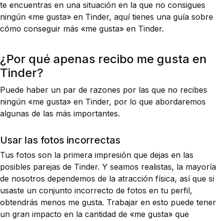
te encuentras en una situación en la que no consigues
ningún «me gusta» en Tinder, aquí tienes una guía sobre
cómo conseguir más «me gusta» en Tinder.
¿Por qué apenas recibo me gusta en
Tinder?
Puede haber un par de razones por las que no recibes
ningún «me gusta» en Tinder, por lo que abordaremos
algunas de las más importantes.
Usar las fotos incorrectas
Tus fotos son la primera impresión que dejas en las
posibles parejas de Tinder. Y seamos realistas, la mayoría
de nosotros dependemos de la atracción física, así que si
usaste un conjunto incorrecto de fotos en tu perfil,
obtendrás menos me gusta. Trabajar en esto puede tener
un gran impacto en la cantidad de «me gusta» que