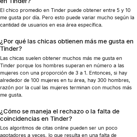
en Tinder?
El chico promedio en Tinder puede obtener entre 5 y 10
me gusta por día. Pero esto puede variar mucho según la
cantidad de usuarios en esa área específica.
¿Por qué las chicas obtienen más me gusta en
Tinder?
Las chicas suelen obtener muchos más me gusta en
Tinder porque los hombres superan en número a las
mujeres con una proporción de 3 a 1. Entonces, si hay
alrededor de 100 mujeres en tu área, hay 300 hombres,
razón por la cual las mujeres terminan con muchos más
me gusta.
¿Cómo se maneja el rechazo o la falta de
coincidencias en Tinder?
Los algoritmos de citas online pueden ser un poco
agotadores a veces, lo que resulta en una falta de