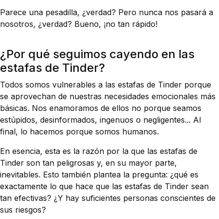
Parece una pesadilla, ¿verdad? Pero nunca nos pasará a
nosotros, ¿verdad? Bueno, ¡no tan rápido!
¿Por qué seguimos cayendo en las
estafas de Tinder?
Todos somos vulnerables a las estafas de Tinder porque
se aprovechan de nuestras necesidades emocionales más
básicas. Nos enamoramos de ellos no porque seamos
estúpidos, desinformados, ingenuos o negligentes... Al
final, lo hacemos porque somos humanos.
En esencia, esta es la razón por la que las estafas de
Tinder son tan peligrosas y, en su mayor parte,
inevitables. Esto también plantea la pregunta: ¿qué es
exactamente lo que hace que las estafas de Tinder sean
tan efectivas? ¿Y hay suficientes personas conscientes de
sus riesgos?