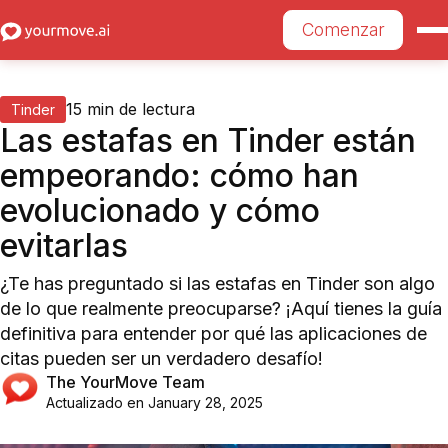
Comenzar
15
min de lectura
Tinder
Las estafas en Tinder están
empeorando: cómo han
evolucionado y cómo
evitarlas
¿Te has preguntado si las estafas en Tinder son algo
de lo que realmente preocuparse? ¡Aquí tienes la guía
definitiva para entender por qué las aplicaciones de
citas pueden ser un verdadero desafío!
The YourMove Team
Actualizado en
January 28, 2025