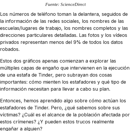
Fuente: ScienceDirect
Los números de teléfono toman la delantera, seguidos de
la información de las redes sociales, los nombres de las
escuelas/lugares de trabajo, los nombres completos y las
direcciones particulares detalladas. Las fotos y los vídeos
privados representan menos del 9% de todos los datos
robados.
Estos dos gráficos apenas comienzan a explorar las
múltiples capas de engaño que intervienen en la ejecución
de una estafa de Tinder, pero subrayan dos cosas
importantes: cómo mienten los estafadores y qué tipo de
información necesitan para llevar a cabo su plan.
Entonces, hemos aprendido algo sobre cómo actúan los
estafadores de Tinder. Pero, ¿qué sabemos sobre sus
víctimas? ¿Cuál es el alcance de la población afectada por
estos crímenes? ¿Y pueden estos trucos realmente
engañar a alguien?