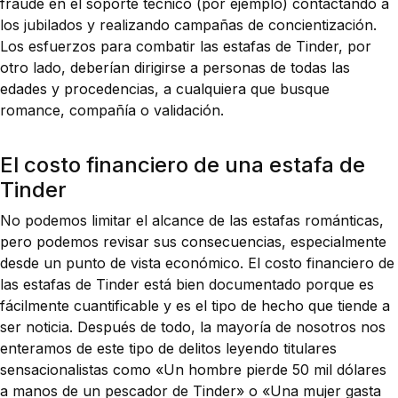
fraude en el soporte técnico (por ejemplo) contactando a
los jubilados y realizando campañas de concientización.
Los esfuerzos para combatir las estafas de Tinder, por
otro lado, deberían dirigirse a personas de todas las
edades y procedencias, a cualquiera que busque
romance, compañía o validación.
El costo financiero de una estafa de
Tinder
No podemos limitar el alcance de las estafas románticas,
pero podemos revisar sus consecuencias, especialmente
desde un punto de vista económico. El costo financiero de
las estafas de Tinder está bien documentado porque es
fácilmente cuantificable y es el tipo de hecho que tiende a
ser noticia. Después de todo, la mayoría de nosotros nos
enteramos de este tipo de delitos leyendo titulares
sensacionalistas como «Un hombre pierde 50 mil dólares
a manos de un pescador de Tinder» o «Una mujer gasta