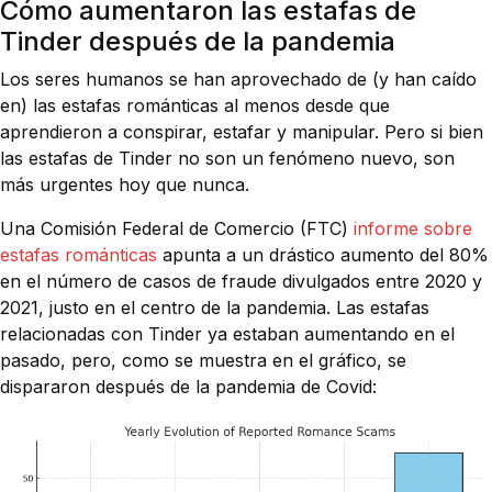
Cómo aumentaron las estafas de
Tinder después de la pandemia
Los seres humanos se han aprovechado de (y han caído
en) las estafas románticas al menos desde que
aprendieron a conspirar, estafar y manipular. Pero si bien
las estafas de Tinder no son un fenómeno nuevo, son
más urgentes hoy que nunca.
Una Comisión Federal de Comercio (FTC)
informe sobre
estafas románticas
apunta a un drástico aumento del 80%
en el número de casos de fraude divulgados entre 2020 y
2021, justo en el centro de la pandemia. Las estafas
relacionadas con Tinder ya estaban aumentando en el
pasado, pero, como se muestra en el gráfico, se
dispararon después de la pandemia de Covid: