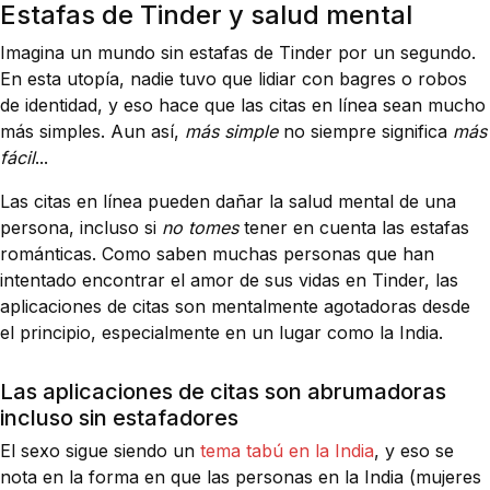
Estafas de Tinder y salud mental
Imagina un mundo sin estafas de Tinder por un segundo.
En esta utopía, nadie tuvo que lidiar con bagres o robos
de identidad, y eso hace que las citas en línea sean mucho
más simples. Aun así,
más simple
no siempre significa
más
fácil
...
Las citas en línea pueden dañar la salud mental de una
persona, incluso si
no tomes
tener en cuenta las estafas
románticas. Como saben muchas personas que han
intentado encontrar el amor de sus vidas en Tinder, las
aplicaciones de citas son mentalmente agotadoras desde
el principio, especialmente en un lugar como la India.
Las aplicaciones de citas son abrumadoras
incluso sin estafadores
El sexo sigue siendo un
tema tabú en la India
, y eso se
nota en la forma en que las personas en la India (mujeres