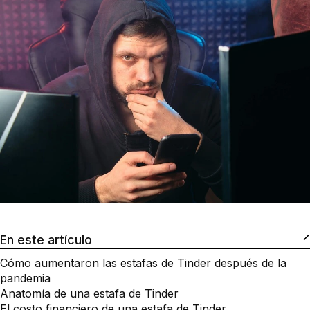
En este artículo
Cómo aumentaron las estafas de Tinder después de la
pandemia
Anatomía de una estafa de Tinder
El costo financiero de una estafa de Tinder