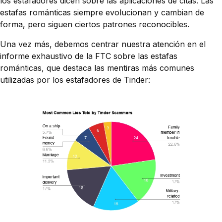
los estafadores dicen sobre las aplicaciones de citas. Las
estafas románticas siempre evolucionan y cambian de
forma, pero siguen ciertos patrones reconocibles.
Una vez más, debemos centrar nuestra atención en el
informe exhaustivo de la FTC sobre las estafas
románticas, que destaca las mentiras más comunes
utilizadas por los estafadores de Tinder: