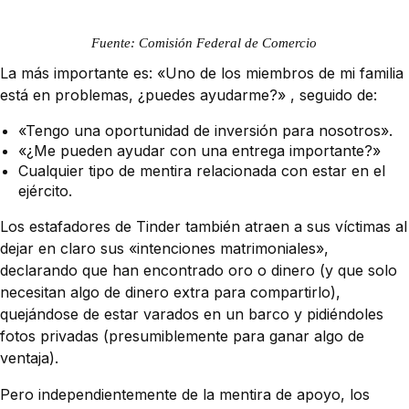
Fuente: Comisión Federal de Comercio
La más importante es: «Uno de los miembros de mi familia
está en problemas, ¿puedes ayudarme?» , seguido de:
«Tengo una oportunidad de inversión para nosotros».
«¿Me pueden ayudar con una entrega importante?»
Cualquier tipo de mentira relacionada con estar en el
ejército.
Los estafadores de Tinder también atraen a sus víctimas al
dejar en claro sus «intenciones matrimoniales»,
declarando que han encontrado oro o dinero (y que solo
necesitan algo de dinero extra para compartirlo),
quejándose de estar varados en un barco y pidiéndoles
fotos privadas (presumiblemente para ganar algo de
ventaja).
Pero independientemente de la mentira de apoyo, los