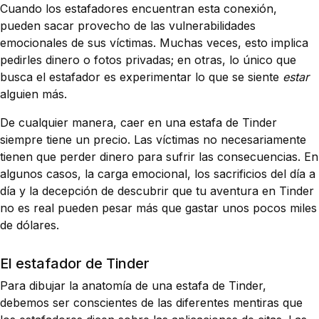
Cuando los estafadores encuentran esta conexión,
pueden sacar provecho de las vulnerabilidades
emocionales de sus víctimas. Muchas veces, esto implica
pedirles dinero o fotos privadas; en otras, lo único que
busca el estafador es experimentar lo que se siente
estar
alguien más.
De cualquier manera, caer en una estafa de Tinder
siempre tiene un precio. Las víctimas no necesariamente
tienen que perder dinero para sufrir las consecuencias. En
algunos casos, la carga emocional, los sacrificios del día a
día y la decepción de descubrir que tu aventura en Tinder
no es real pueden pesar más que gastar unos pocos miles
de dólares.
El estafador de Tinder
Para dibujar la anatomía de una estafa de Tinder,
debemos ser conscientes de las diferentes mentiras que