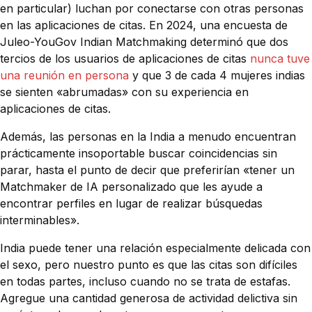
en particular) luchan por conectarse con otras personas
en las aplicaciones de citas. En 2024, una encuesta de
Juleo-YouGov Indian Matchmaking determinó que dos
tercios de los usuarios de aplicaciones de citas
nunca tuve
una reunión en persona
y que 3 de cada 4 mujeres indias
se sienten «abrumadas» con su experiencia en
aplicaciones de citas.
Además, las personas en la India a menudo encuentran
prácticamente insoportable buscar coincidencias sin
parar, hasta el punto de decir que preferirían «tener un
Matchmaker de IA personalizado que les ayude a
encontrar perfiles en lugar de realizar búsquedas
interminables».
India puede tener una relación especialmente delicada con
el sexo, pero nuestro punto es que las citas son difíciles
en todas partes, incluso cuando no se trata de estafas.
Agregue una cantidad generosa de actividad delictiva sin