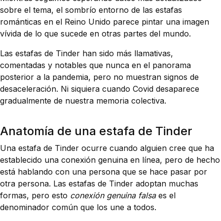
sobre el tema, el sombrío entorno de las estafas
románticas en el Reino Unido parece pintar una imagen
vívida de lo que sucede en otras partes del mundo.
Las estafas de Tinder han sido más llamativas,
comentadas y notables que nunca en el panorama
posterior a la pandemia, pero no muestran signos de
desaceleración. Ni siquiera cuando Covid desaparece
gradualmente de nuestra memoria colectiva.
Anatomía de una estafa de Tinder
Una estafa de Tinder ocurre cuando alguien cree que ha
establecido una conexión genuina en línea, pero de hecho
está hablando con una persona que se hace pasar por
otra persona. Las estafas de Tinder adoptan muchas
formas, pero esto
conexión genuina falsa
es el
denominador común que los une a todos.