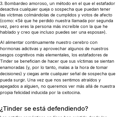
Bombardeo amoroso, un método en el que el estafador
desactiva cualquier queja o sospecha que puedan tener
las víctimas colmándolas de cumplidos y votos de afecto
(como: «Sé que he perdido nuestra llamada por segunda
vez, pero eres la persona más increíble con la que he
hablado y creo que incluso puedes ser una esposa»).
Al alimentar continuamente nuestro cerebro con
hormonas adictivas y aprovechar algunos de nuestros
sesgos cognitivos más elementales, los estafadores de
Tinder se benefician de hacer que sus víctimas se sientan
enamoradas (y, por lo tanto, malas a la hora de tomar
decisiones) y ciegas ante cualquier señal de sospecha que
pueda surgir. Una vez que nos sentimos atraídos y
apegados a alguien, no queremos ver más allá de nuestra
propia felicidad inducida por la oxitocina.
¿Tinder se está defendiendo?