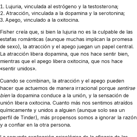
Lujuria, vinculada al estrógeno y la testosterona;
Atracción, vinculada a la dopamina y la serotonina;
Apego, vinculado a la oxitocina.
Fisher creía que, si bien la lujuria no es la culpable de las
estafas románticas (aunque muchas implican la promesa
de sexo), la atracción y el apego juegan un papel central.
La atracción libera dopamina, que nos hace sentir bien,
mientras que el apego libera oxitocina, que nos hace
«sentir unidos».
Cuando se combinan, la atracción y el apego pueden
hacer que actuemos de manera irracional porque
sentirse
bien
la dopamina conduce a la unión, y la sensación de
unión libera oxitocina. Cuanto más nos sentimos atraídos
químicamente y unidos a alguien (aunque solo sea un
perfil de Tinder), más propensos somos a ignorar la razón
y a confiar en la otra persona.