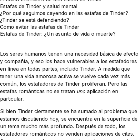
Estafas de Tinder y salud mental
¿Por qué seguimos cayendo en las estafas de Tinder?
¿Tinder se está defendiendo?
Cómo evitar las estafas de Tinder
Estafas de Tinder: ¿Un asunto de vida o muerte?
Los seres humanos tienen una necesidad básica de afecto
y compañía, y eso los hace vulnerables a los estafadores
en línea en todas partes, incluido Tinder. A medida que
tener una vida amorosa activa se vuelve cada vez más
común, los estafadores de Tinder proliferan. Pero las
estafas románticas no se tratan
uno
aplicación en
particular.
Si bien Tinder ciertamente se ha sumado al problema que
estamos discutiendo hoy, se encuentra en la superficie de
un tema mucho más profundo. Después de todo, los
estafadores románticos no venden aplicaciones de citas.