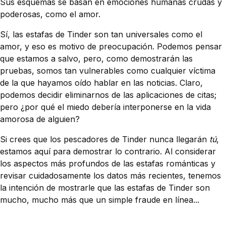
Sus esquemas se basan en emociones humanas crudas y
poderosas, como el amor.
Sí, las estafas de Tinder son tan universales como el
amor, y eso es motivo de preocupación. Podemos pensar
que estamos a salvo, pero, como demostrarán las
pruebas, somos tan vulnerables como cualquier víctima
de la que hayamos oído hablar en las noticias. Claro,
podemos decidir eliminarnos de las aplicaciones de citas;
pero ¿por qué el miedo debería interponerse en la vida
amorosa de alguien?
Si crees que los pescadores de Tinder nunca llegarán
tú
,
estamos aquí para demostrar lo contrario. Al considerar
los aspectos más profundos de las estafas románticas y
revisar cuidadosamente los datos más recientes, tenemos
la intención de mostrarle que las estafas de Tinder son
mucho, mucho más que un simple fraude en línea...