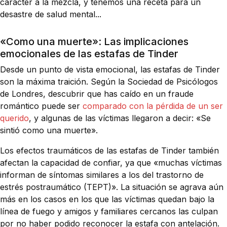
carácter a la mezcla, y tenemos una receta para un
desastre de salud mental...
«Como una muerte»: Las implicaciones
emocionales de las estafas de Tinder
Desde un punto de vista emocional, las estafas de Tinder
son la máxima traición. Según la Sociedad de Psicólogos
de Londres, descubrir que has caído en un fraude
romántico puede ser
comparado con la pérdida de un ser
querido
, y algunas de las víctimas llegaron a decir: «Se
sintió como una muerte».
Los efectos traumáticos de las estafas de Tinder también
afectan la capacidad de confiar, ya que «muchas víctimas
informan de síntomas similares a los del trastorno de
estrés postraumático (TEPT)». La situación se agrava aún
más en los casos en los que las víctimas quedan bajo la
línea de fuego y amigos y familiares cercanos las culpan
por no haber podido reconocer la estafa con antelación.