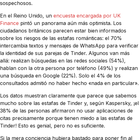
sospechosos.
En el Reino Unido, un
encuesta encargada por UK
Finance
pintó un panorama aún más optimista. Los
ciudadanos británicos parecen estar bien informados
sobre los riesgos de las estafas románticas: el 70%
intercambia textos y mensajes de WhatsApp para verificar
la identidad de sus parejas de Tinder. Algunos van más
allá: realizan búsquedas en las redes sociales (54%),
hablan con la otra persona por teléfono (49%) y realizan
una búsqueda en Google (22%). Solo el 4% de los
consultados admitió no haber hecho «nada en particular».
Los datos muestran claramente que parece que sabemos
mucho sobre las estafas de Tinder y, según Kaspersky, ¡el
38% de las personas afirmaron no usar aplicaciones de
citas precisamente porque tienen miedo a las estafas de
Tinder! Esto es genial, pero no es suficiente.
Si la mera conciencia hubiera bastado para poner fin al