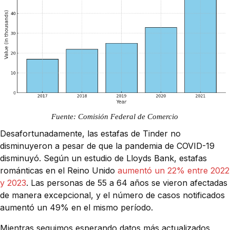
Fuente: Comisión Federal de Comercio
Desafortunadamente, las estafas de Tinder no
disminuyeron a pesar de que la pandemia de COVID-19
disminuyó. Según un estudio de Lloyds Bank, estafas
románticas en el Reino Unido
aumentó un 22% entre 2022
y 2023
. Las personas de 55 a 64 años se vieron afectadas
de manera excepcional, y el número de casos notificados
aumentó un 49% en el mismo período.
Mientras seguimos esperando datos más actualizados