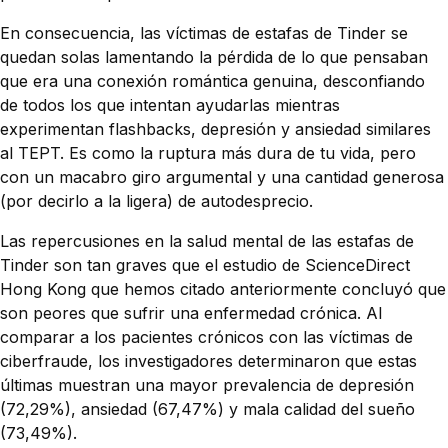
En consecuencia, las víctimas de estafas de Tinder se
quedan solas lamentando la pérdida de lo que pensaban
que era una conexión romántica genuina, desconfiando
de todos los que intentan ayudarlas mientras
experimentan flashbacks, depresión y ansiedad similares
al TEPT. Es como la ruptura más dura de tu vida, pero
con un macabro giro argumental y una cantidad generosa
(por decirlo a la ligera) de autodesprecio.
Las repercusiones en la salud mental de las estafas de
Tinder son tan graves que el estudio de ScienceDirect
Hong Kong que hemos citado anteriormente concluyó que
son peores que sufrir una enfermedad crónica. Al
comparar a los pacientes crónicos con las víctimas de
ciberfraude, los investigadores determinaron que estas
últimas muestran una mayor prevalencia de depresión
(72,29%), ansiedad (67,47%) y mala calidad del sueño
(73,49%).