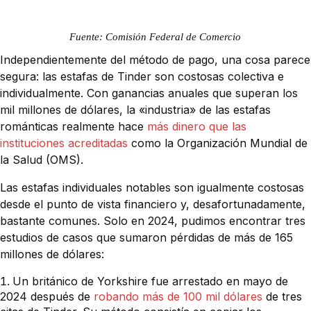
Fuente: Comisión Federal de Comercio
Independientemente del método de pago, una cosa parece
segura: las estafas de Tinder son costosas colectiva e
individualmente. Con ganancias anuales que superan los
mil millones de dólares, la «industria» de las estafas
románticas realmente hace
más dinero que las
instituciones acreditadas
como la Organización Mundial de
la Salud (OMS).
Las estafas individuales notables son igualmente costosas
desde el punto de vista financiero y, desafortunadamente,
bastante comunes. Solo en 2024, pudimos encontrar tres
estudios de casos que sumaron pérdidas de más de 165
millones de dólares:
Un británico de Yorkshire fue arrestado en mayo de
2024 después de
robando más de 100 mil dólares
de tres