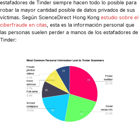
estafadores de Tinder siempre hacen todo lo posible para
robar la mayor cantidad posible de datos privados de sus
víctimas. Según ScienceDirect Hong Kong
estudio sobre el
ciberfraude en citas
, esta es la información personal que
las personas suelen perder a manos de los estafadores de
Tinder: