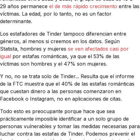
29 años permanece
el de más rápido crecimiento
entre las
víctimas. La edad, por lo tanto, no es un factor
determinante.
Los estafadores de Tinder tampoco diferencian entre
géneros, al menos si creemos en los datos. Según
Statista, hombres y mujeres
se ven afectados casi por
igual
por estafas románticas, ya que el 53% de las
víctimas son hombres y el 47% son mujeres.
Y no, no se trata solo de Tinder... Resulta que el informe
de la FTC muestra que el 40% de las estafas románticas
que cuestan dinero a las personas comenzaron en
Facebook o Instagram, no en aplicaciones de citas.
Todo esto es preocupante porque hace que sea
prácticamente imposible identificar a un solo grupo de
personas vulnerables y tomar las medidas necesarias para
luchar contra las estafas de Tinder. Podemos prevenir el