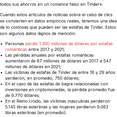
todos sus ahorros en un romance falso en Tinder».
Cuando estos artículos de noticias sobre el cebo de clics
se convierten en datos empíricos reales, tenemos una idea
de lo costosas que pueden ser las estafas de Tinder. Estos
son algunos datos dignos de mención:
Personas
perdió 1.300 millones de dólares por estafas
románticas
entre 2017 y 2021;
Las pérdidas anuales por estafas románticas
aumentaron de 87 millones de dólares en 2017 a 547
millones de dólares en 2021;
Las víctimas de estafas de Tinder de entre 18 y 29 años
perdieron, en promedio, 750 dólares;
En el caso de las estafas de bagre relacionadas con
inversiones en criptomonedas, la pérdida promedio fue
de 9.770 dólares;
En el Reino Unido, las víctimas masculinas perdieron
5.145 libras esterlinas y las mujeres perdieron 9.083
libras esterlinas (en promedio).