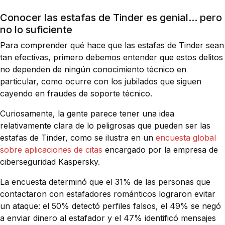
Conocer las estafas de Tinder es genial... pero
no lo suficiente
Para comprender qué hace que las estafas de Tinder sean
tan efectivas, primero debemos entender que estos delitos
no dependen de ningún conocimiento técnico en
particular, como ocurre con los jubilados que siguen
cayendo en fraudes de soporte técnico.
Curiosamente, la gente parece tener una idea
relativamente clara de lo peligrosas que pueden ser las
estafas de Tinder, como se ilustra en un
encuesta global
sobre aplicaciones de citas
encargado por la empresa de
ciberseguridad Kaspersky.
La encuesta determinó que el 31% de las personas que
contactaron con estafadores románticos lograron evitar
un ataque: el 50% detectó perfiles falsos, el 49% se negó
a enviar dinero al estafador y el 47% identificó mensajes