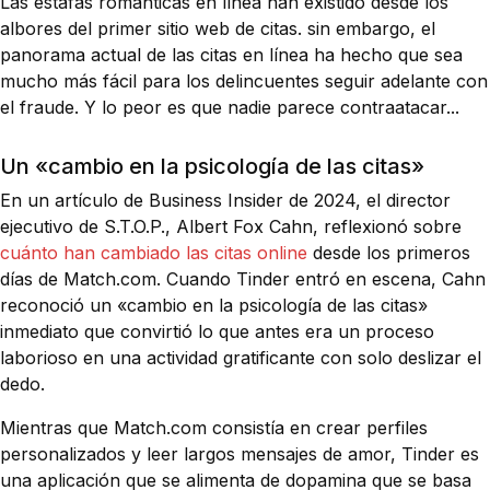
Las estafas románticas en línea han existido desde los
albores del primer sitio web de citas. sin embargo, el
panorama actual de las citas en línea ha hecho que sea
mucho más fácil para los delincuentes seguir adelante con
el fraude. Y lo peor es que nadie parece contraatacar...
Un «cambio en la psicología de las citas»
En un artículo de Business Insider de 2024, el director
ejecutivo de S.T.O.P., Albert Fox Cahn, reflexionó sobre
cuánto han cambiado las citas online
desde los primeros
días de Match.com. Cuando Tinder entró en escena, Cahn
reconoció un «cambio en la psicología de las citas»
inmediato que convirtió lo que antes era un proceso
laborioso en una actividad gratificante con solo deslizar el
dedo.
Mientras que Match.com consistía en crear perfiles
personalizados y leer largos mensajes de amor, Tinder es
una aplicación que se alimenta de dopamina que se basa