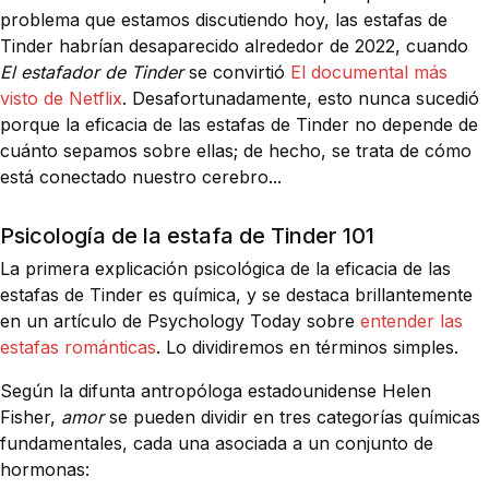
problema que estamos discutiendo hoy, las estafas de
Tinder habrían desaparecido alrededor de 2022, cuando
El estafador de Tinder
se convirtió
El documental más
visto de Netflix
. Desafortunadamente, esto nunca sucedió
porque la eficacia de las estafas de Tinder no depende de
cuánto sepamos sobre ellas; de hecho, se trata de cómo
está conectado nuestro cerebro...
Psicología de la estafa de Tinder 101
La primera explicación psicológica de la eficacia de las
estafas de Tinder es química, y se destaca brillantemente
en un artículo de Psychology Today sobre
entender las
estafas románticas
. Lo dividiremos en términos simples.
Según la difunta antropóloga estadounidense Helen
Fisher,
amor
se pueden dividir en tres categorías químicas
fundamentales, cada una asociada a un conjunto de
hormonas: