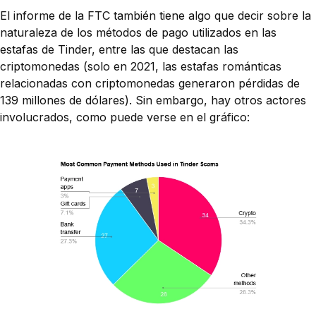
El informe de la FTC también tiene algo que decir sobre la
naturaleza de los métodos de pago utilizados en las
estafas de Tinder, entre las que destacan las
criptomonedas (solo en 2021, las estafas románticas
relacionadas con criptomonedas generaron pérdidas de
139 millones de dólares). Sin embargo, hay otros actores
involucrados, como puede verse en el gráfico: