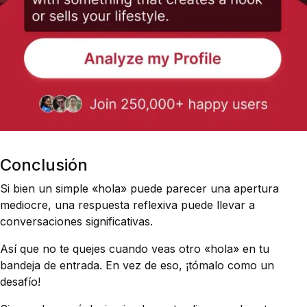
Conclusión
Si bien un simple «hola» puede parecer una apertura
mediocre, una respuesta reflexiva puede llevar a
conversaciones significativas.
Así que no te quejes cuando veas otro «hola» en tu
bandeja de entrada. En vez de eso, ¡tómalo como un
desafío!