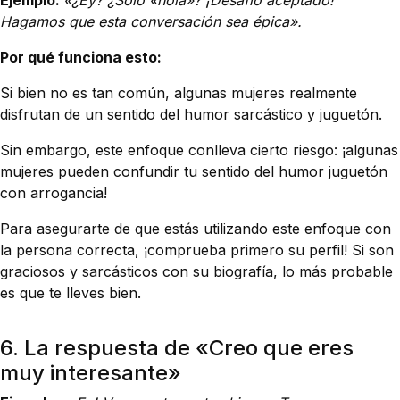
Hagamos que esta conversación sea épica».
Por qué funciona esto:
Si bien no es tan común, algunas mujeres realmente
disfrutan de un sentido del humor sarcástico y juguetón.
Sin embargo, este enfoque conlleva cierto riesgo: ¡algunas
mujeres pueden confundir tu sentido del humor juguetón
con arrogancia!
Para asegurarte de que estás utilizando este enfoque con
la persona correcta, ¡comprueba primero su perfil! Si son
graciosos y sarcásticos con su biografía, lo más probable
es que te lleves bien.
6. La respuesta de «Creo que eres
muy interesante»