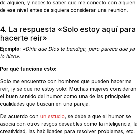
de alguien, y necesito saber que me conecto con alguien
de ese nivel antes de siquiera considerar una reunión.
4. La respuesta «Solo estoy aquí para
hacerte reír»
Ejemplo:
«Diría que Dios te bendiga, pero parece que ya
lo hizo».
Por qué funciona esto:
Solo me encuentro con hombres que pueden hacerme
reír, ¡y sé que no estoy solo! Muchas mujeres consideran
el buen sentido del humor como una de las principales
cualidades que buscan en una pareja.
De acuerdo con
un estudio
, se debe a que el humor se
asocia con otros rasgos deseables como la inteligencia, la
creatividad, las habilidades para resolver problemas, etc.