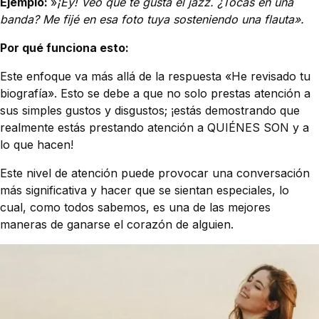
Ejemplo:
»
¡Ey! Veo que te gusta el jazz. ¿Tocas en una
banda? Me fijé en esa foto tuya sosteniendo una flauta».
Por qué funciona esto:
Este enfoque va más allá de la respuesta «He revisado tu
biografía». Esto se debe a que no solo prestas atención a
sus simples gustos y disgustos; ¡estás demostrando que
realmente estás prestando atención a QUIÉNES SON y a
lo que hacen!
Este nivel de atención puede provocar una conversación
más significativa y hacer que se sientan especiales, lo
cual, como todos sabemos, es una de las mejores
maneras de ganarse el corazón de alguien.