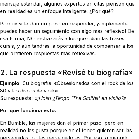
mensaje estándar, algunos expertos en citas piensan que
en realidad es un enfoque inteligente. ¿Por qué?
Porque si tardan un poco en responder, ¡simplemente
puedes hacer un seguimiento con algo más reflexivo! De
esa forma, NO rechazarás a los que odian las frases
cursis, y aún tendrás la oportunidad de compensar a los
que prefieren respuestas más reflexivas.
2. La respuesta «Revisé tu biografía»
Ejemplo:
Su biografía: «Obsesionados con el rock de los
80 y los discos de vinilo».
Su respuesta:
«¡Hola! ¿Tengo 'The Smiths' en vinilo?»
Por qué funciona esto:
En Bumble, las mujeres dan el primer paso, pero en
realidad no les gusta porque en el fondo quieren ser las
perseguidas, no las perseguidoras. Por eso, a menudo