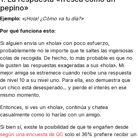
pepino»
Ejemplo:
«¡Hola! ¿Cómo va tu día?»
Por qué funciona esto:
Si alguien envía un «hola» con poco esfuerzo,
probablemente no le importe que te saltes las ingeniosas
colas de recogida. De hecho, lo más probable es que no
le gusten las respuestas exageradas a sus «hola». Mi
mejor amiga se estremece cuando recibe una respuesta
de nivel 10 a su nivel uno. Para ella, eso demuestra que
un chico está desesperado... y pierde el interés en ese
mismo momento.
Entonces, si ves un «hola», continúa y chatea
casualmente como lo harías con un amigo.
Si bien sí, existe la posibilidad de que te engañen desde
según una encuesta de QC
solo el 36% prefiere recibir un