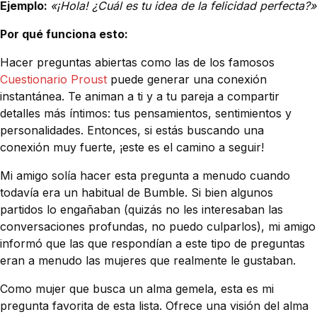
Ejemplo:
«¡Hola! ¿Cuál es tu idea de la felicidad perfecta?»
Por qué funciona esto:
Hacer preguntas abiertas como las de los famosos
Cuestionario Proust
puede generar una conexión
instantánea. Te animan a ti y a tu pareja a compartir
detalles más íntimos: tus pensamientos, sentimientos y
personalidades. Entonces, si estás buscando una
conexión muy fuerte, ¡este es el camino a seguir!
Mi amigo solía hacer esta pregunta a menudo cuando
todavía era un habitual de Bumble. Si bien algunos
partidos lo engañaban (quizás no les interesaban las
conversaciones profundas, no puedo culparlos), mi amigo
informó que las que respondían a este tipo de preguntas
eran a menudo las mujeres que realmente le gustaban.
Como mujer que busca un alma gemela, esta es mi
pregunta favorita de esta lista. Ofrece una visión del alma