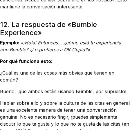
mantiene la conversación interesante.
12. La respuesta de «Bumble
Experience»
Ejemplo:
«¡Hola! Entonces... ¿cómo está tu experiencia
con Bumble? ¿Lo prefieres a OK Cupid?»
Por qué funciona esto:
¿Cuál es una de las cosas más obvias que tienen en
común?
Bueno, ¡que ambos estáis usando Bumble, por supuesto!
Hablar sobre ello y sobre la cultura de las citas en general
es una excelente manera de tener una conversación
genuina. No es necesario fingir, ¡puedes simplemente
discutir lo que te gusta y lo que no te gusta de las citas (en