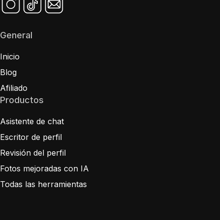
General
Inicio
Blog
Afiliado
Productos
Asistente de chat
Escritor de perfil
Revisión del perfil
Fotos mejoradas con IA
Todas las herramientas