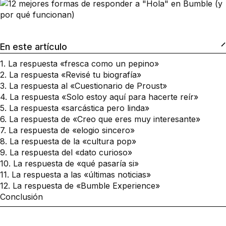
En este artículo
1. La respuesta «fresca como un pepino»
2. La respuesta «Revisé tu biografía»
3. La respuesta al «Cuestionario de Proust»
4. La respuesta «Solo estoy aquí para hacerte reír»
5. La respuesta «sarcástica pero linda»
6. La respuesta de «Creo que eres muy interesante»
7. La respuesta de «elogio sincero»
8. La respuesta de la «cultura pop»
9. La respuesta del «dato curioso»
10. La respuesta de «qué pasaría si»
11. La respuesta a las «últimas noticias»
12. La respuesta de «Bumble Experience»
Conclusión