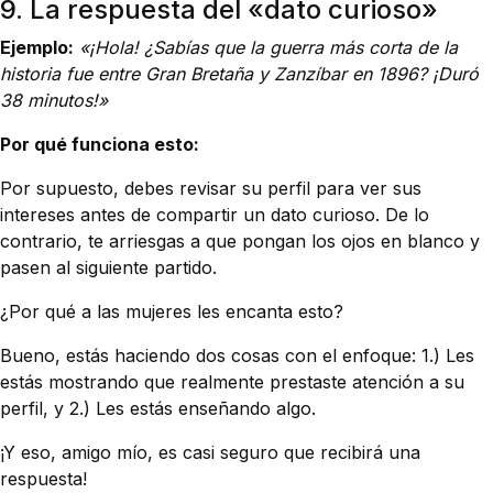
9. La respuesta del «dato curioso»
Ejemplo:
«¡Hola! ¿Sabías que la guerra más corta de la
historia fue entre Gran Bretaña y Zanzíbar en 1896? ¡Duró
38 minutos!»
Por qué funciona esto:
Por supuesto, debes revisar su perfil para ver sus
intereses antes de compartir un dato curioso. De lo
contrario, te arriesgas a que pongan los ojos en blanco y
pasen al siguiente partido.
¿Por qué a las mujeres les encanta esto?
Bueno, estás haciendo dos cosas con el enfoque: 1.) Les
estás mostrando que realmente prestaste atención a su
perfil, y 2.) Les estás enseñando algo.
¡Y eso, amigo mío, es casi seguro que recibirá una
respuesta!