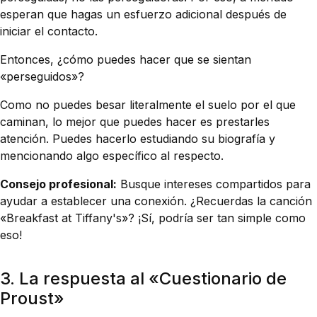
esperan que hagas un esfuerzo adicional después de
iniciar el contacto.
Entonces, ¿cómo puedes hacer que se sientan
«perseguidos»?
Como no puedes besar literalmente el suelo por el que
caminan, lo mejor que puedes hacer es prestarles
atención. Puedes hacerlo estudiando su biografía y
mencionando algo específico al respecto.
Consejo profesional:
Busque intereses compartidos para
ayudar a establecer una conexión. ¿Recuerdas la canción
«Breakfast at Tiffany's»? ¡Sí, podría ser tan simple como
eso!
3. La respuesta al «Cuestionario de
Proust»