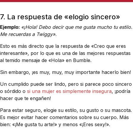
7. La respuesta de «elogio sincero»
Ejemplo:
«¡Hola! Debo decir que me gusta mucho tu estilo.
Me recuerdas a Twiggy».
Esto es más directo que la respuesta de «Creo que eres
interesante», por lo que es una de las mejores respuestas
al temido mensaje de «Hola» en Bumble.
Sin embargo, ¡es muy, muy, muy importante hacerlo bien!
Un cumplido puede ser lindo, pero si parece poco sincero
o sórdido o
si una mujer es simplemente insegura
, ¡podría
hacer que te engañen!
Para estar seguro, elogie su estilo, su gusto o su mascota.
Es mejor evitar hacer comentarios sobre su cuerpo. Más
bien: «¡Me gusta tu arte!» y menos «¡Eres sexy!». ‍