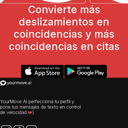
Convierte más
deslizamientos en
coincidencias y más
coincidencias en citas
YourMove AI perfecciona tu perfil y
pone tus mensajes de texto en control
de velocidad.
❤️
)