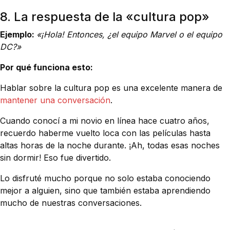
8. La respuesta de la «cultura pop»
Ejemplo:
«¡Hola! Entonces, ¿el equipo Marvel o el equipo
DC?»
Por qué funciona esto:
Hablar sobre la cultura pop es una excelente manera de
mantener una conversación
.
Cuando conocí a mi novio en línea hace cuatro años,
recuerdo haberme vuelto loca con las películas hasta
altas horas de la noche durante. ¡Ah, todas esas noches
sin dormir! Eso fue divertido.
Lo disfruté mucho porque no solo estaba conociendo
mejor a alguien, sino que también estaba aprendiendo
mucho de nuestras conversaciones.