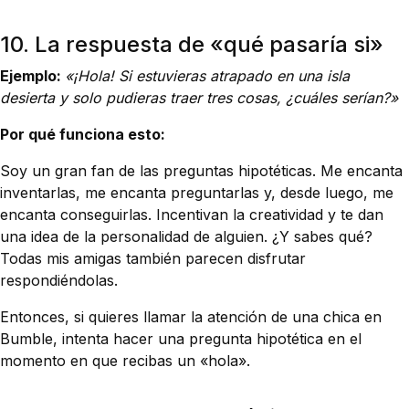
10. La respuesta de «qué pasaría si»
Ejemplo:
«¡Hola! Si estuvieras atrapado en una isla
desierta y solo pudieras traer tres cosas, ¿cuáles serían?»
Por qué funciona esto:
Soy un gran fan de las preguntas hipotéticas. Me encanta
inventarlas, me encanta preguntarlas y, desde luego, me
encanta conseguirlas. Incentivan la creatividad y te dan
una idea de la personalidad de alguien. ¿Y sabes qué?
Todas mis amigas también parecen disfrutar
respondiéndolas.
Entonces, si quieres llamar la atención de una chica en
Bumble, intenta hacer una pregunta hipotética en el
momento en que recibas un «hola».