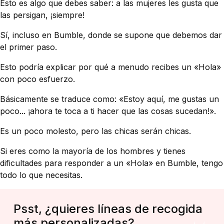
Esto es algo que debes saber: a las mujeres les gusta que
las persigan, ¡siempre!
Sí, incluso en Bumble, donde se supone que debemos dar
el primer paso.
Esto podría explicar por qué a menudo recibes un «Hola»
con poco esfuerzo.
Básicamente se traduce como: «Estoy aquí, me gustas un
poco... ¡ahora te toca a ti hacer que las cosas sucedan!».
Es un poco molesto, pero las chicas serán chicas.
Si eres como la mayoría de los hombres y tienes
dificultades para responder a un «Hola» en Bumble, tengo
todo lo que necesitas.
Psst, ¿quieres líneas de recogida
más personalizadas?