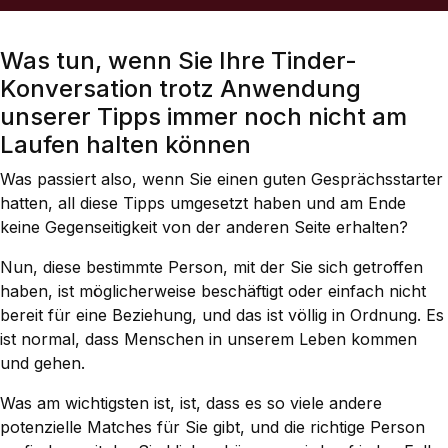
Was tun, wenn Sie Ihre Tinder-
Konversation trotz Anwendung
unserer Tipps immer noch nicht am
Laufen halten können
Was passiert also, wenn Sie einen guten Gesprächsstarter
hatten, all diese Tipps umgesetzt haben und am Ende
keine Gegenseitigkeit von der anderen Seite erhalten?
Nun, diese bestimmte Person, mit der Sie sich getroffen
haben, ist möglicherweise beschäftigt oder einfach nicht
bereit für eine Beziehung, und das ist völlig in Ordnung. Es
ist normal, dass Menschen in unserem Leben kommen
und gehen.
Was am wichtigsten ist, ist, dass es so viele andere
potenzielle Matches für Sie gibt, und die richtige Person