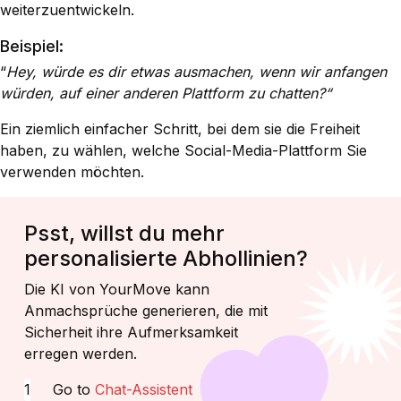
weiterzuentwickeln.
Beispiel:
“
Hey, würde es dir etwas ausmachen, wenn wir anfangen
würden, auf einer anderen Plattform zu chatten?“
Ein ziemlich einfacher Schritt, bei dem sie die Freiheit
haben, zu wählen, welche Social-Media-Plattform Sie
verwenden möchten.
Psst, willst du mehr
personalisierte Abhollinien?
Die KI von YourMove kann
Anmachsprüche generieren, die mit
Sicherheit ihre Aufmerksamkeit
erregen werden.
Go to
Chat-Assistent