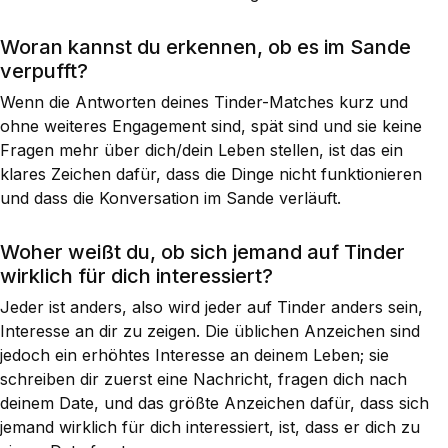
Woran kannst du erkennen, ob es im Sande
verpufft?
Wenn die Antworten deines Tinder-Matches kurz und
ohne weiteres Engagement sind, spät sind und sie keine
Fragen mehr über dich/dein Leben stellen, ist das ein
klares Zeichen dafür, dass die Dinge nicht funktionieren
und dass die Konversation im Sande verläuft.
Woher weißt du, ob sich jemand auf Tinder
wirklich für dich interessiert?
Jeder ist anders, also wird jeder auf Tinder anders sein,
Interesse an dir zu zeigen. Die üblichen Anzeichen sind
jedoch ein erhöhtes Interesse an deinem Leben; sie
schreiben dir zuerst eine Nachricht, fragen dich nach
deinem Date, und das größte Anzeichen dafür, dass sich
jemand wirklich für dich interessiert, ist, dass er dich zu