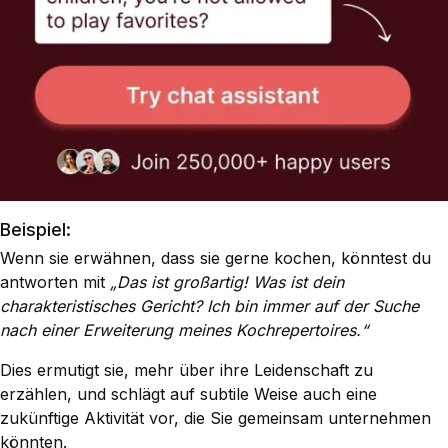
Beispiel:
Wenn sie erwähnen, dass sie gerne kochen, könntest du
antworten mit
„Das ist großartig! Was ist dein
charakteristisches Gericht? Ich bin immer auf der Suche
nach einer Erweiterung meines Kochrepertoires.“
Dies ermutigt sie, mehr über ihre Leidenschaft zu
erzählen, und schlägt auf subtile Weise auch eine
zukünftige Aktivität vor, die Sie gemeinsam unternehmen
könnten.