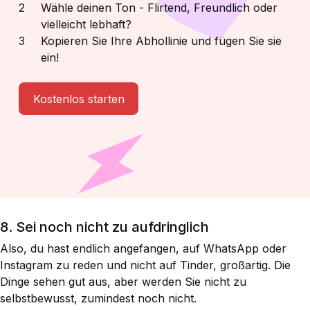
Wähle deinen Ton - Flirtend, Freundlich oder
vielleicht lebhaft?
Kopieren Sie Ihre Abhollinie und fügen Sie sie
ein!
Kostenlos starten
8. Sei noch nicht zu aufdringlich
Also, du hast endlich angefangen, auf WhatsApp oder
Instagram zu reden und nicht auf Tinder, großartig. Die
Dinge sehen gut aus, aber werden Sie nicht zu
selbstbewusst, zumindest noch nicht.