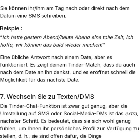
Sie können ihr/ihm am Tag nach oder direkt nach dem
Datum eine SMS schreiben.
Beispiel:
“
Ich hatte gestern Abend/heute Abend eine tolle Zeit, ich
hoffe, wir können das bald wieder machen!“
Eine übliche Antwort nach einem Date, aber es
funktioniert. Es zeigt deinem Tinder-Match, dass du auch
nach dem Date an ihn denkst, und es eröffnet schnell die
Möglichkeit für das nächste Date.
7. Wechseln Sie zu Texten/DMS
Die Tinder-Chat-Funktion ist zwar gut genug, aber die
Umstellung auf SMS oder Social-Media-DMs ist das
extra,
nächster Schritt. Es bedeutet, dass sie sich wohl genug
fühlen, um Ihnen ihr persönliches Profil zur Verfügung zu
stellen, d. h., sie sind offen dafür, die Dinge