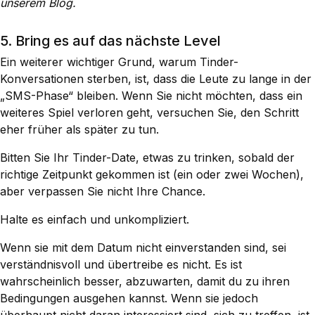
unserem Blog.
5. Bring es auf das nächste Level
Ein weiterer wichtiger Grund, warum Tinder-
Konversationen sterben, ist, dass die Leute zu lange in der
„SMS-Phase“ bleiben. Wenn Sie nicht möchten, dass ein
weiteres Spiel verloren geht, versuchen Sie, den Schritt
eher früher als später zu tun.
Bitten Sie Ihr Tinder-Date, etwas zu trinken, sobald der
richtige Zeitpunkt gekommen ist (ein oder zwei Wochen),
aber verpassen Sie nicht Ihre Chance.
Halte es einfach und unkompliziert.
Wenn sie mit dem Datum nicht einverstanden sind, sei
verständnisvoll und übertreibe es nicht. Es ist
wahrscheinlich besser, abzuwarten, damit du zu ihren
Bedingungen ausgehen kannst. Wenn sie jedoch