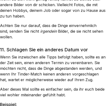
andere Bilder von dir schicken. Vielleicht Fotos, die mit
deinen Hobbys, deinem Job oder sogar von zu Hause aus
zu tun haben.
Achten Sie nur darauf, dass die Dinge einvernehmlich
sind, senden Sie nicht
irgendein
Bilder, die sie nicht sehen
wollen.
11. Schlagen Sie ein anderes Datum vor
Wenn Sie inzwischen alle Tipps befolgt haben, sollte es an
der Zeit sein, einen anderen Termin zu vereinbaren. Sie
möchten nicht, dass die Dinge abgestanden werden, und
wenn Ihr Tinder-Match keinen anderen vorgeschlagen
hat, wartet er möglicherweise wieder auf Ihren Zug.
Aber dieses Mal sollte es einfacher sein, da ihr euch beide
viel wohler miteinander gefühlt habt.
Beispiel: