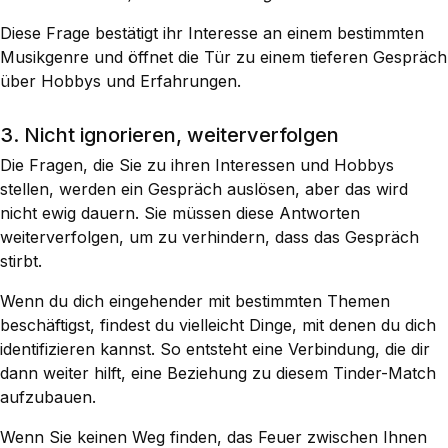
Diese Frage bestätigt ihr Interesse an einem bestimmten
Musikgenre und öffnet die Tür zu einem tieferen Gespräch
über Hobbys und Erfahrungen.
3. Nicht ignorieren, weiterverfolgen
Die Fragen, die Sie zu ihren Interessen und Hobbys
stellen, werden ein Gespräch auslösen, aber das wird
nicht ewig dauern. Sie müssen diese Antworten
weiterverfolgen, um zu verhindern, dass das Gespräch
stirbt.
Wenn du dich eingehender mit bestimmten Themen
beschäftigst, findest du vielleicht Dinge, mit denen du dich
identifizieren kannst. So entsteht eine Verbindung, die dir
dann weiter hilft, eine Beziehung zu diesem Tinder-Match
aufzubauen.
Wenn Sie keinen Weg finden, das Feuer zwischen Ihnen