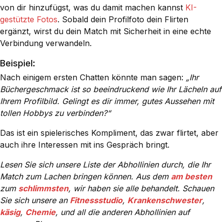
von dir hinzufügst, was du damit machen kannst
KI-
gestützte Fotos
. Sobald dein Profilfoto dein Flirten
ergänzt, wirst du dein Match mit Sicherheit in eine echte
Verbindung verwandeln.
Beispiel:
Nach einigem ersten Chatten könnte man sagen:
„Ihr
Büchergeschmack ist so beeindruckend wie Ihr Lächeln auf
Ihrem Profilbild. Gelingt es dir immer, gutes Aussehen mit
tollen Hobbys zu verbinden?“
Das ist ein spielerisches Kompliment, das zwar flirtet, aber
auch ihre Interessen mit ins Gespräch bringt.
Lesen Sie sich unsere Liste der Abhollinien durch, die Ihr
Match zum Lachen bringen können. Aus dem
am besten
zum
schlimmsten
, wir haben sie alle behandelt. Schauen
Sie sich unsere an
Fitnessstudio
,
Krankenschwester
,
käsig
,
Chemie
, und all die anderen Abhollinien auf