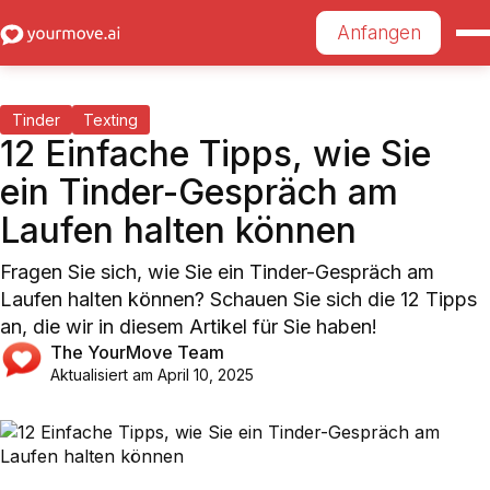
Anfangen
Tinder
Texting
12 Einfache Tipps, wie Sie
ein Tinder-Gespräch am
Laufen halten können
Fragen Sie sich, wie Sie ein Tinder-Gespräch am
Laufen halten können? Schauen Sie sich die 12 Tipps
an, die wir in diesem Artikel für Sie haben!
The YourMove Team
Aktualisiert am
April 10, 2025