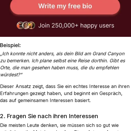
Beispiel:
„Ich konnte nicht anders, als dein Bild am Grand Canyon
zu bemerken. Ich plane selbst eine Reise dorthin. Gibt es
Orte, die man gesehen haben muss, die du empfehlen
würdest?“
Dieser Ansatz zeigt, dass Sie ein echtes Interesse an ihren
Erfahrungen gezeigt haben, und beginnt ein Gespräch,
das auf gemeinsamen Interessen basiert.
2. Fragen Sie nach ihren Interessen
Die meisten Leute denken, sie müssen sich so gut wie