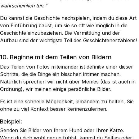
wahrscheinlich tun.“
Du kannst die Geschichte nachspielen, indem du diese Art
von Einführung baust, um sie so oft wie möglich in die
Geschichte einzubeziehen. Die Vermittlung und der
Aufbau sind der wichtigste Teil des Geschichtenerzählens!
10. Beginne mit dem Teilen von Bildern
Das Teilen von Fotos miteinander ist definitiv einer dieser
Schritte, die die Dinge ein bisschen intimer machen.
Natürlich sprechen wir nicht über Memes (das ist auch in
Ordnung), wir meinen einige persönliche Bilder.
Es ist eine schnelle Möglichkeit, jemandem zu helfen, Sie
ohne zu viel Kontext besser kennenzulernen.
Beispiel:
Senden Sie Bilder von Ihrem Hund oder Ihrer Katze.
Wenn du dich wohl genug fühlst, kannst du Selfies oder