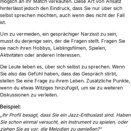
möglich an ihr Match verkaufen. Diese Art von Ansatz
hinterlässt jedoch den Eindruck, dass Sie nur über sich
selbst sprechen möchten, auch wenn dies nicht der Fall
ist.
Um zu vermeiden, ein gesprächiger Narzisst zu sein,
musst du derjenige sein, der die Fragen stellt. Fragen Sie
sie nach ihren Hobbys, Lieblingsfilmen, Spielen,
Aktivitäten oder anderen Interessen.
Die Leute lieben es, über sich selbst zu sprechen. Wenn
Sie also das Gefühl haben, dass das Gespräch stirbt,
stellen Sie eine Frage zu ihrem Leben. Zusätzliche Punkte,
wenn du etwas Witziges hinzufügst, um sie zu weiteren
Diskussionen zu verleiten.
Beispiel:
„Ihr Profil besagt, dass Sie ein Jazz-Enthusiast sind. Haben
Sie schon einmal versucht, ein Instrument zu spielen, oder
ziehen Sie es vor, die Melodien zu genießen?“