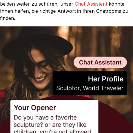
beiden weiter zu schüren, unser
Chat-Assistent
könnte
Ihnen helfen, die richtige Antwort in Ihren Chatrooms zu
finden.