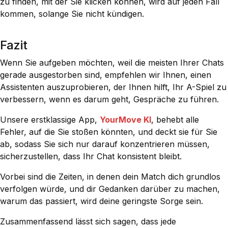
zu finden, mit der Sie klicken können, wird auf jeden Fall
kommen, solange Sie nicht kündigen.
Fazit
Wenn Sie aufgeben möchten, weil die meisten Ihrer Chats
gerade ausgestorben sind, empfehlen wir Ihnen, einen
Assistenten auszuprobieren, der Ihnen hilft, Ihr A-Spiel zu
verbessern, wenn es darum geht, Gespräche zu führen.
Unsere erstklassige App,
YourMove KI
, behebt alle
Fehler, auf die Sie stoßen könnten, und deckt sie für Sie
ab, sodass Sie sich nur darauf konzentrieren müssen,
sicherzustellen, dass Ihr Chat konsistent bleibt.
Vorbei sind die Zeiten, in denen dein Match dich grundlos
verfolgen würde, und dir Gedanken darüber zu machen,
warum das passiert, wird deine geringste Sorge sein.
Zusammenfassend lässt sich sagen, dass jede