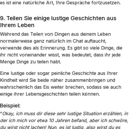
es ist eine natürliche Art, Ihre Gespräche fortzusetzen.
9. Teilen Sie einige lustige Geschichten aus
Ihrem Leben
Während das Teilen von Dingen aus deinem Leben
normalerweise ganz natürlich im Chat auftaucht,
verwende dies als Erinnerung. Es gibt so viele Dinge, die
ihr nicht voneinander wisst, was bedeutet, dass ihr jede
Menge Dinge zu teilen habt.
Eine lustige oder sogar peinliche Geschichte aus Ihrer
Kindheit wird Sie beide näher zusammenbringen und
wahrscheinlich das Eis weiter brechen, sodass sie auch
einige ihrer Lebensgeschichten teilen können.
Beispiel:
“
Okay, ich muss dir diese sehr lustige Situation erzählen, in
der ich mich vor etwa 10 Jahren befand, aber ich schwöre,
du wirst nicht lachen! Nun, es ist lustig, also wirst du es