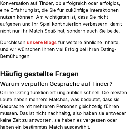
Konversation auf Tinder, ob erfolgreich oder erfolglos,
eine Erfahrung ist, die Sie für zukünftige Interaktionen
nutzen können. Am wichtigsten ist, dass Sie nicht
aufgeben und Ihr Spiel kontinuierlich verbessern, damit
nicht nur Ihr Match Spaß hat, sondern auch Sie beide.
Durchlesen
unsere Blogs
für weitere ähnliche Inhalte,
und wir wünschen Ihnen viel Erfolg bei Ihren Dating-
Bemühungen!
Häufig gestellte Fragen
Warum verpuffen Gespräche auf Tinder?
Online Dating funktioniert unglaublich schnell. Die meisten
Leute haben mehrere Matches, was bedeutet, dass sie
Gespräche mit mehreren Personen gleichzeitig führen
müssen. Das ist nicht nachhaltig, also haben sie entweder
keine Zeit zu antworten, sie haben es vergessen oder
haben ein bestimmtes Match ausgewählt.