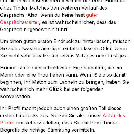
Für die meisten Menschen bestimmt der erste Eindruck
eines Tinder-Matches den weiteren Verlauf des
Gesprächs. Also, wenn du keine hast
guter
Gesprächsstarter
, es ist wahrscheinlicher, dass das
Gespräch nirgendwohin führt.
Um einen guten ersten Eindruck zu hinterlassen, müssen
Sie sich etwas Einzigartiges einfallen lassen. Oder, wenn
Sie nicht sehr kreativ sind, etwas Witziges oder Lustiges.
Humor ist eine der attraktivsten Eigenschaften, die ein
Mann oder eine Frau haben kann. Wenn Sie also damit
beginnen, Ihr Match zum Lächeln zu bringen, haben Sie
wahrscheinlich mehr Glück bei der folgenden
Konversation.
Ihr Profil macht jedoch auch einen großen Teil dieses
ersten Eindrucks aus. Nutzen Sie also unser
Autor des
Profils
um sicherzustellen, dass Sie mit Ihrer Tinder-
Biografie die richtige Stimmung vermitteln.