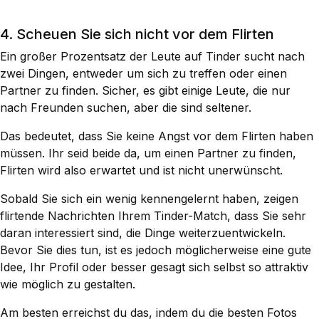
4. Scheuen Sie sich nicht vor dem Flirten
Ein großer Prozentsatz der Leute auf Tinder sucht nach
zwei Dingen, entweder um sich zu treffen oder einen
Partner zu finden. Sicher, es gibt einige Leute, die nur
nach Freunden suchen, aber die sind seltener.
Das bedeutet, dass Sie keine Angst vor dem Flirten haben
müssen. Ihr seid beide da, um einen Partner zu finden,
Flirten wird also erwartet und ist nicht unerwünscht.
Sobald Sie sich ein wenig kennengelernt haben, zeigen
flirtende Nachrichten Ihrem Tinder-Match, dass Sie sehr
daran interessiert sind, die Dinge weiterzuentwickeln.
Bevor Sie dies tun, ist es jedoch möglicherweise eine gute
Idee, Ihr Profil oder besser gesagt sich selbst so attraktiv
wie möglich zu gestalten.
Am besten erreichst du das, indem du die besten Fotos