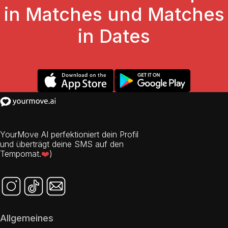
in Matches und Matches
in Dates
YourMove AI perfektioniert dein Profil
und überträgt deine SMS auf den
Tempomat.
❤️
)
Allgemeines