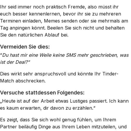
Ihr seid immer noch praktisch Fremde, also müsst ihr
euch besser kennenlernen, bevor ihr sie zu mehreren
Terminen einladen, Memes senden oder sie mehrmals am
Tag anpingen könnt. Beeilen Sie sich nicht und behalten
Sie den natürlichen Ablauf bei.
Vermeiden Sie dies:
“
Du hast mir eine Weile keine SMS mehr geschrieben, was
ist der Deal?“
Dies wirkt sehr anspruchsvoll und könnte Ihr Tinder-
Match abschrecken.
Versuche stattdessen Folgendes:
„Heute ist auf der Arbeit etwas Lustiges passiert. Ich kann
es kaum erwarten, dir davon zu erzählen.“
Es zeigt, dass Sie sich wohl genug fühlen, um Ihrem
Partner beiläufig Dinge aus Ihrem Leben mitzuteilen, und