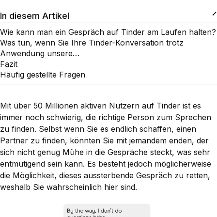
In diesem Artikel
Wie kann man ein Gespräch auf Tinder am Laufen halten?
Was tun, wenn Sie Ihre Tinder-Konversation trotz
Anwendung unsere…
Fazit
Häufig gestellte Fragen
Mit über 50 Millionen aktiven Nutzern auf Tinder ist es
immer noch schwierig, die richtige Person zum Sprechen
zu finden. Selbst wenn Sie es endlich schaffen, einen
Partner zu finden, könnten Sie mit jemandem enden, der
sich nicht genug Mühe in die Gespräche steckt, was sehr
entmutigend sein kann. Es besteht jedoch möglicherweise
die Möglichkeit, dieses aussterbende Gespräch zu retten,
weshalb Sie wahrscheinlich hier sind.