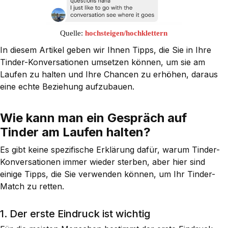
Quelle:
hochsteigen/hochklettern
In diesem Artikel geben wir Ihnen Tipps, die Sie in Ihre
Tinder-Konversationen umsetzen können, um sie am
Laufen zu halten und Ihre Chancen zu erhöhen, daraus
eine echte Beziehung aufzubauen.
Wie kann man ein Gespräch auf
Tinder am Laufen halten?
Es gibt keine spezifische Erklärung dafür, warum Tinder-
Konversationen immer wieder sterben, aber hier sind
einige Tipps, die Sie verwenden können, um Ihr Tinder-
Match zu retten.
1. Der erste Eindruck ist wichtig