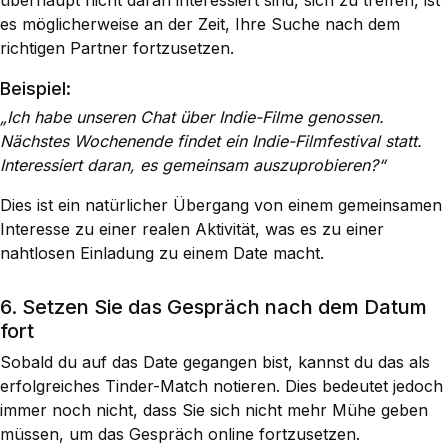
überhaupt nicht daran interessiert sind, sich zu treffen, ist
es möglicherweise an der Zeit, Ihre Suche nach dem
richtigen Partner fortzusetzen.
Beispiel:
„Ich habe unseren Chat über Indie-Filme genossen.
Nächstes Wochenende findet ein Indie-Filmfestival statt.
Interessiert daran, es gemeinsam auszuprobieren?“
Dies ist ein natürlicher Übergang von einem gemeinsamen
Interesse zu einer realen Aktivität, was es zu einer
nahtlosen Einladung zu einem Date macht.
6. Setzen Sie das Gespräch nach dem Datum
fort
Sobald du auf das Date gegangen bist, kannst du das als
erfolgreiches Tinder-Match notieren. Dies bedeutet jedoch
immer noch nicht, dass Sie sich nicht mehr Mühe geben
müssen, um das Gespräch online fortzusetzen.