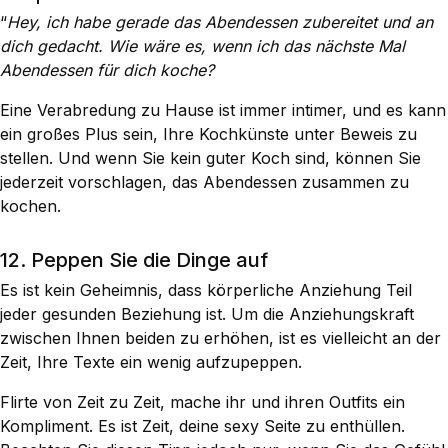
“
Hey, ich habe gerade das Abendessen zubereitet und an
dich gedacht. Wie wäre es, wenn ich das nächste Mal
Abendessen für dich koche?
Eine Verabredung zu Hause ist immer intimer, und es kann
ein großes Plus sein, Ihre Kochkünste unter Beweis zu
stellen. Und wenn Sie kein guter Koch sind, können Sie
jederzeit vorschlagen, das Abendessen zusammen zu
kochen.
12. Peppen Sie die Dinge auf
Es ist kein Geheimnis, dass körperliche Anziehung Teil
jeder gesunden Beziehung ist. Um die Anziehungskraft
zwischen Ihnen beiden zu erhöhen, ist es vielleicht an der
Zeit, Ihre Texte ein wenig aufzupeppen.
Flirte von Zeit zu Zeit, mache ihr und ihren Outfits ein
Kompliment. Es ist Zeit, deine sexy Seite zu enthüllen.