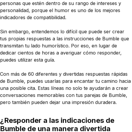
personas que estén dentro de su rango de intereses y
personalidad, porque el humor es uno de los mejores
indicadores de compatibilidad.
Sin embargo, entendemos lo difícil que puede ser crear
tus propias respuestas a las instrucciones de Bumble que
transmitan tu lado humorístico. Por eso, en lugar de
dedicar cientos de horas a averiguar cómo responder,
puedes utilizar esta guía.
Con más de 60 diferentes y divertidas respuestas rápidas
de Bumble, puedes usarlas para encantar tu camino hacia
una posible cita. Estas líneas no solo te ayudarán a crear
conversaciones memorables con tus parejas de Bumble,
pero también pueden dejar una impresión duradera.
¿Responder a las indicaciones de
Bumble de una manera divertida