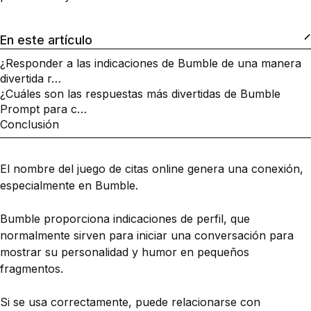
En este artículo
¿Responder a las indicaciones de Bumble de una manera
divertida r…
¿Cuáles son las respuestas más divertidas de Bumble
Prompt para c…
Conclusión
El nombre del juego de citas online genera una conexión,
especialmente en Bumble.
Bumble proporciona indicaciones de perfil, que
normalmente sirven para iniciar una conversación para
mostrar su personalidad y humor en pequeños
fragmentos.
Si se usa correctamente, puede relacionarse con