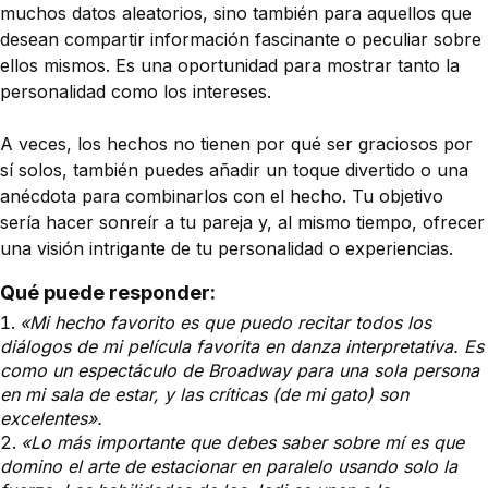
muchos datos aleatorios, sino también para aquellos que
desean compartir información fascinante o peculiar sobre
ellos mismos. Es una oportunidad para mostrar tanto la
personalidad como los intereses.
A veces, los hechos no tienen por qué ser graciosos por
sí solos, también puedes añadir un toque divertido o una
anécdota para combinarlos con el hecho. Tu objetivo
sería hacer sonreír a tu pareja y, al mismo tiempo, ofrecer
una visión intrigante de tu personalidad o experiencias.
Qué puede responder:
«Mi hecho favorito es que puedo recitar todos los
diálogos de mi película favorita en danza interpretativa. Es
como un espectáculo de Broadway para una sola persona
en mi sala de estar, y las críticas (de mi gato) son
excelentes».
«Lo más importante que debes saber sobre mí es que
domino el arte de estacionar en paralelo usando solo la