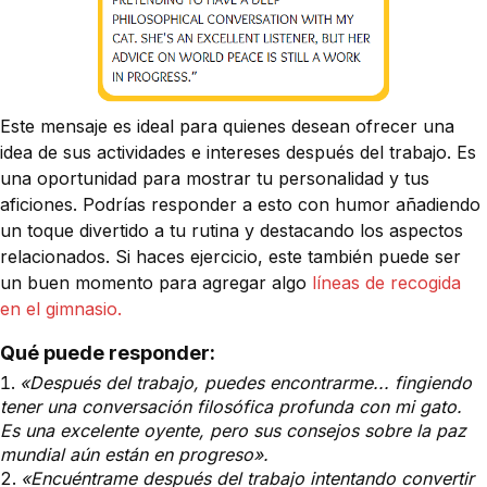
Este mensaje es ideal para quienes desean ofrecer una
idea de sus actividades e intereses después del trabajo. Es
una oportunidad para mostrar tu personalidad y tus
aficiones. Podrías responder a esto con humor añadiendo
un toque divertido a tu rutina y destacando los aspectos
relacionados. Si haces ejercicio, este también puede ser
un buen momento para agregar algo
líneas de recogida
en el gimnasio.
Qué puede responder:
«Después del trabajo, puedes encontrarme... fingiendo
tener una conversación filosófica profunda con mi gato.
Es una excelente oyente, pero sus consejos sobre la paz
mundial aún están en progreso».
«Encuéntrame después del trabajo intentando convertir