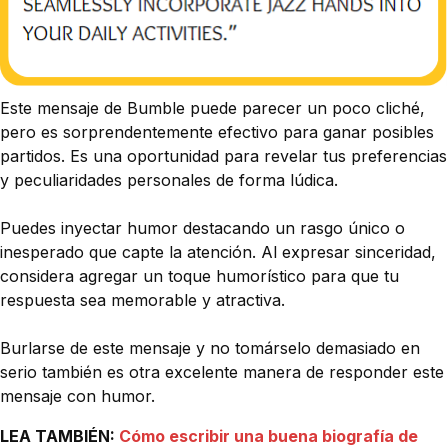
Este mensaje de Bumble puede parecer un poco cliché,
pero es sorprendentemente efectivo para ganar posibles
partidos. Es una oportunidad para revelar tus preferencias
y peculiaridades personales de forma lúdica.
Puedes inyectar humor destacando un rasgo único o
inesperado que capte la atención. Al expresar sinceridad,
considera agregar un toque humorístico para que tu
respuesta sea memorable y atractiva.
Burlarse de este mensaje y no tomárselo demasiado en
serio también es otra excelente manera de responder este
mensaje con humor.
LEA TAMBIÉN:
Cómo escribir una buena biografía de