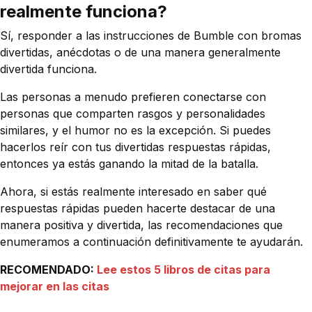
realmente funciona?
Sí, responder a las instrucciones de Bumble con bromas
divertidas, anécdotas o de una manera generalmente
divertida funciona.
Las personas a menudo prefieren conectarse con
personas que comparten rasgos y personalidades
similares, y el humor no es la excepción. Si puedes
hacerlos reír con tus divertidas respuestas rápidas,
entonces ya estás ganando la mitad de la batalla.
Ahora, si estás realmente interesado en saber qué
respuestas rápidas pueden hacerte destacar de una
manera positiva y divertida, las recomendaciones que
enumeramos a continuación definitivamente te ayudarán.
RECOMENDADO:
Lee estos 5 libros de citas para
mejorar en las citas