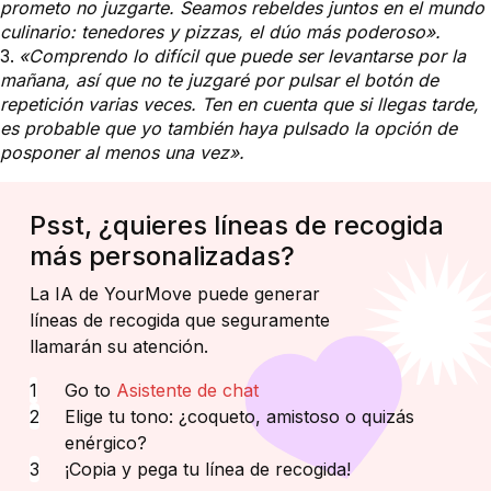
prometo no juzgarte. Seamos rebeldes juntos en el mundo
culinario: tenedores y pizzas, el dúo más poderoso».
«Comprendo lo difícil que puede ser levantarse por la
mañana, así que no te juzgaré por pulsar el botón de
repetición varias veces. Ten en cuenta que si llegas tarde,
es probable que yo también haya pulsado la opción de
posponer al menos una vez».
Psst, ¿quieres líneas de recogida
más personalizadas?
La IA de YourMove puede generar
líneas de recogida que seguramente
llamarán su atención.
Go to
Asistente de chat
Elige tu tono: ¿coqueto, amistoso o quizás
enérgico?
¡Copia y pega tu línea de recogida!