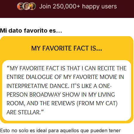
Mi dato favorito es...
Esto no solo es ideal para aquellos que pueden tener