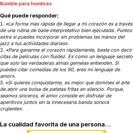
Bumble para hombres
Qué puede responder:
«La forma más rápida de llegar a mi corazón es a través
de una rutina de baile interpretativo bien ejecutada. Puntos
extra si puedes incorporar sin problemas las manos del
jazz a tus actividades diarias».
«Para ganarme el corazón rápidamente, basta con decir
citas de películas con fluidez. Es como un lenguaje secreto
que solo las verdaderas almas gemelas entienden. Si
puedes citar comedias de los 90, eres mi lenguaje de
amor».
«Si quieres conquistarme, es mejor que domines el arte
de abrir una bolsa de patatas fritas en silencio. Porque,
seamos sinceros, el amor consiste en disfrutar de
aperitivos juntos sin la innecesaria banda sonora
crujiente».
La cualidad favorita de una persona...