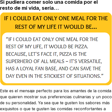
Si pudiera comer solo una comida por el
resto de mi vida, sería...
Este es el mensaje perfecto para los amantes de la comida
que quieren mostrar sus preferencias culinarias y un poco
de su personalidad. Ya sea que te gusten los sabores más
exquisitos o que te gusten las comidas reconfortantes a