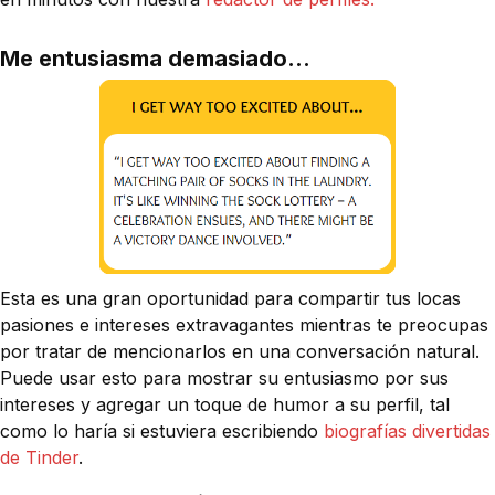
Me entusiasma demasiado...
Esta es una gran oportunidad para compartir tus locas
pasiones e intereses extravagantes mientras te preocupas
por tratar de mencionarlos en una conversación natural.
Puede usar esto para mostrar su entusiasmo por sus
intereses y agregar un toque de humor a su perfil, tal
como lo haría si estuviera escribiendo
biografías divertidas
de Tinder
.