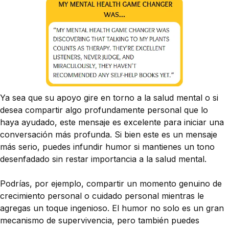
Ya sea que su apoyo gire en torno a la salud mental o si
desea compartir algo profundamente personal que lo
haya ayudado, este mensaje es excelente para iniciar una
conversación más profunda. Si bien este es un mensaje
más serio, puedes infundir humor si mantienes un tono
desenfadado sin restar importancia a la salud mental.
Podrías, por ejemplo, compartir un momento genuino de
crecimiento personal o cuidado personal mientras le
agregas un toque ingenioso. El humor no solo es un gran
mecanismo de supervivencia, pero también puedes