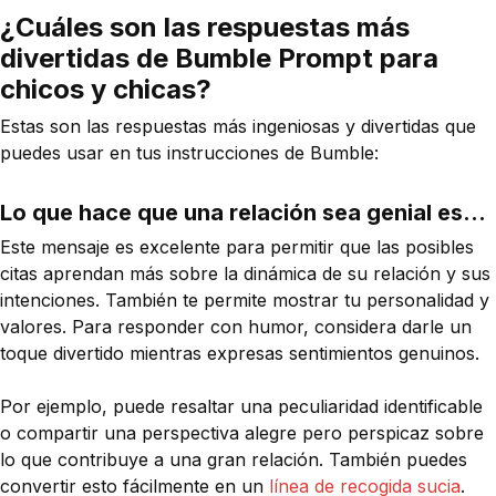
¿Cuáles son las respuestas más
divertidas de Bumble Prompt para
chicos y chicas?
Estas son las respuestas más ingeniosas y divertidas que
puedes usar en tus instrucciones de Bumble:
Lo que hace que una relación sea genial es...
Este mensaje es excelente para permitir que las posibles
citas aprendan más sobre la dinámica de su relación y sus
intenciones. También te permite mostrar tu personalidad y
valores. Para responder con humor, considera darle un
toque divertido mientras expresas sentimientos genuinos.
Por ejemplo, puede resaltar una peculiaridad identificable
o compartir una perspectiva alegre pero perspicaz sobre
lo que contribuye a una gran relación. También puedes
convertir esto fácilmente en un
línea de recogida sucia
.