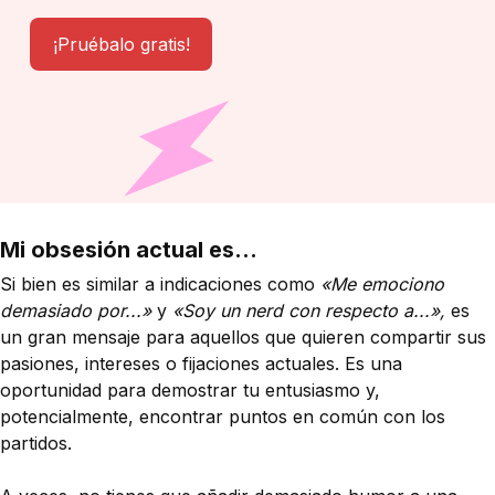
¡Pruébalo gratis!
Mi obsesión actual es...
Si bien es similar a indicaciones como
«Me emociono
demasiado por...»
y
«Soy un nerd con respecto a...»,
es
un gran mensaje para aquellos que quieren compartir sus
pasiones, intereses o fijaciones actuales. Es una
oportunidad para demostrar tu entusiasmo y,
potencialmente, encontrar puntos en común con los
partidos.