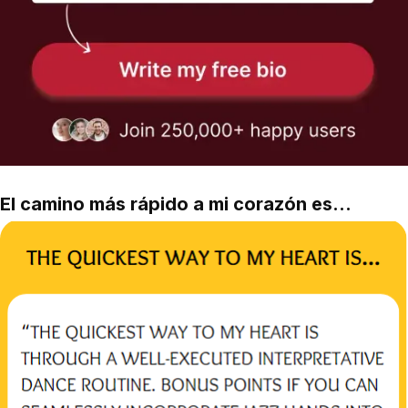
El camino más rápido a mi corazón es...