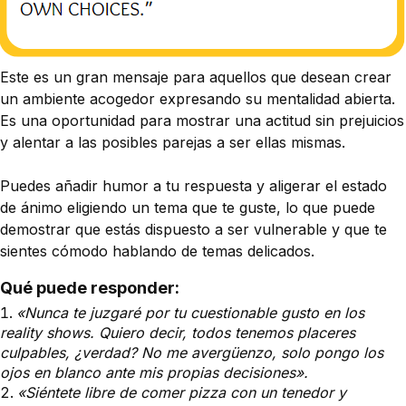
Este es un gran mensaje para aquellos que desean crear
un ambiente acogedor expresando su mentalidad abierta.
Es una oportunidad para mostrar una actitud sin prejuicios
y alentar a las posibles parejas a ser ellas mismas.
Puedes añadir humor a tu respuesta y aligerar el estado
de ánimo eligiendo un tema que te guste, lo que puede
demostrar que estás dispuesto a ser vulnerable y que te
sientes cómodo hablando de temas delicados.
Qué puede responder:
«Nunca te juzgaré por tu cuestionable gusto en los
reality shows. Quiero decir, todos tenemos placeres
culpables, ¿verdad? No me avergüenzo, solo pongo los
ojos en blanco ante mis propias decisiones».
«Siéntete libre de comer pizza con un tenedor y