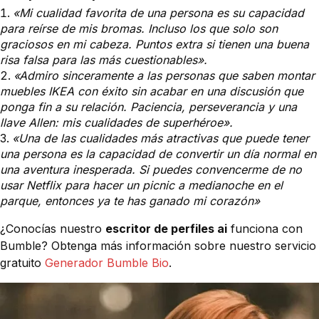
«Mi cualidad favorita de una persona es su capacidad
para reírse de mis bromas. Incluso los que solo son
graciosos en mi cabeza. Puntos extra si tienen una buena
risa falsa para las más cuestionables».
«Admiro sinceramente a las personas que saben montar
muebles IKEA con éxito sin acabar en una discusión que
ponga fin a su relación. Paciencia, perseverancia y una
llave Allen: mis cualidades de superhéroe».
«Una de las cualidades más atractivas que puede tener
una persona es la capacidad de convertir un día normal en
una aventura inesperada. Si puedes convencerme de no
usar Netflix para hacer un picnic a medianoche en el
parque, entonces ya te has ganado mi corazón»
¿Conocías nuestro
escritor de perfiles ai
funciona con
Bumble? Obtenga más información sobre nuestro servicio
gratuito
Generador Bumble Bio
.