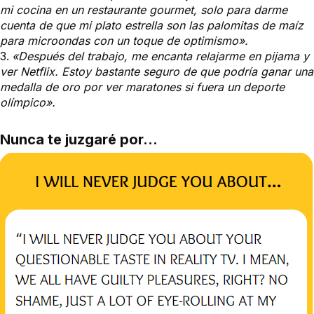
mi cocina en un restaurante gourmet, solo para darme
cuenta de que mi plato estrella son las palomitas de maíz
para microondas con un toque de optimismo».
«Después del trabajo, me encanta relajarme en pijama y
ver Netflix. Estoy bastante seguro de que podría ganar una
medalla de oro por ver maratones si fuera un deporte
olímpico».
Nunca te juzgaré por...