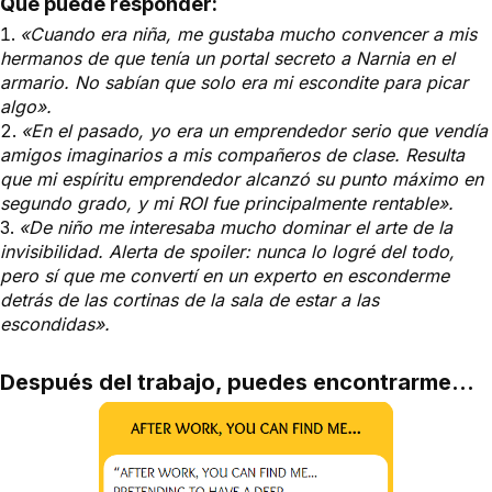
Qué puede responder:
«Cuando era niña, me gustaba mucho convencer a mis
hermanos de que tenía un portal secreto a Narnia en el
armario. No sabían que solo era mi escondite para picar
algo».
«En el pasado, yo era un emprendedor serio que vendía
amigos imaginarios a mis compañeros de clase. Resulta
que mi espíritu emprendedor alcanzó su punto máximo en
segundo grado, y mi ROI fue principalmente rentable».
«De niño me interesaba mucho dominar el arte de la
invisibilidad. Alerta de spoiler: nunca lo logré del todo,
pero sí que me convertí en un experto en esconderme
detrás de las cortinas de la sala de estar a las
escondidas».
Después del trabajo, puedes encontrarme...