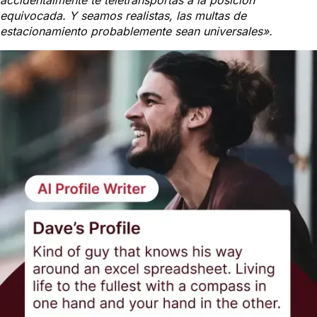
equivocada. Y seamos realistas, las multas de
estacionamiento probablemente sean universales».