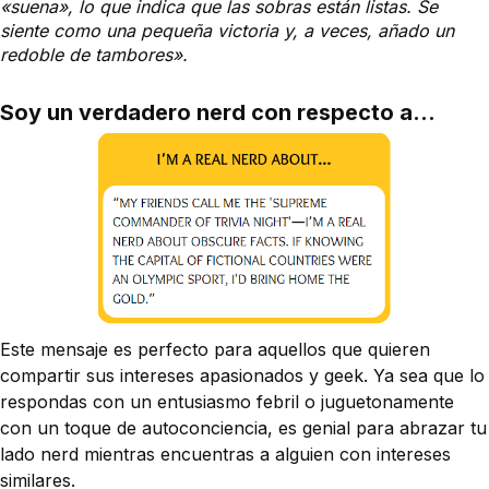
«suena», lo que indica que las sobras están listas. Se
siente como una pequeña victoria y, a veces, añado un
redoble de tambores».
Soy un verdadero nerd con respecto a...
Este mensaje es perfecto para aquellos que quieren
compartir sus intereses apasionados y geek. Ya sea que lo
respondas con un entusiasmo febril o juguetonamente
con un toque de autoconciencia, es genial para abrazar tu
lado nerd mientras encuentras a alguien con intereses
similares.