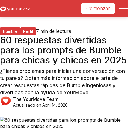
Comenzar
7
min de lectura
Bumble
Perfil
60 respuestas divertidas
para los prompts de Bumble
para chicas y chicos en 2025
¿Tienes problemas para iniciar una conversación con
tu pareja? Obtén más información sobre el arte de
crear respuestas rápidas de Bumble ingeniosas y
divertidas con la ayuda de YourMove.
The YourMove Team
Actualizado en
April 14, 2026