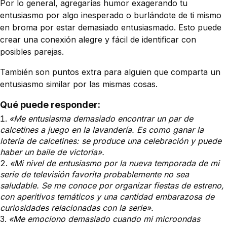
Por lo general, agregarías humor exagerando tu
entusiasmo por algo inesperado o burlándote de ti mismo
en broma por estar demasiado entusiasmado. Esto puede
crear una conexión alegre y fácil de identificar con
posibles parejas.
También son puntos extra para alguien que comparta un
entusiasmo similar por las mismas cosas.
Qué puede responder:
«Me entusiasma demasiado encontrar un par de
calcetines a juego en la lavandería. Es como ganar la
lotería de calcetines: se produce una celebración y puede
haber un baile de victoria».
«Mi nivel de entusiasmo por la nueva temporada de mi
serie de televisión favorita probablemente no sea
saludable. Se me conoce por organizar fiestas de estreno,
con aperitivos temáticos y una cantidad embarazosa de
curiosidades relacionadas con la serie».
«Me emociono demasiado cuando mi microondas