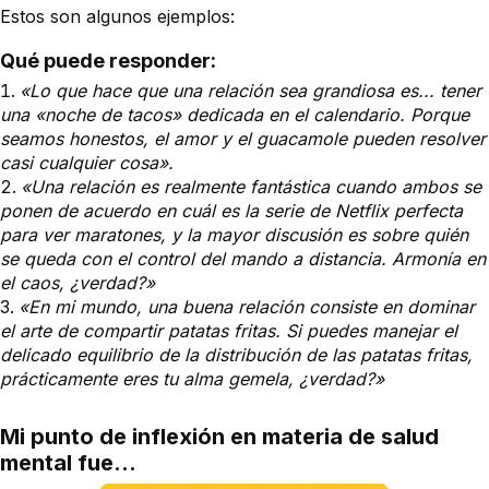
Estos son algunos ejemplos:
Qué puede responder:
«Lo que hace que una relación sea grandiosa es... tener
una «noche de tacos» dedicada en el calendario. Porque
seamos honestos, el amor y el guacamole pueden resolver
casi cualquier cosa».
«Una relación es realmente fantástica cuando ambos se
ponen de acuerdo en cuál es la serie de Netflix perfecta
para ver maratones, y la mayor discusión es sobre quién
se queda con el control del mando a distancia. Armonía en
el caos, ¿verdad?»
«En mi mundo, una buena relación consiste en dominar
el arte de compartir patatas fritas. Si puedes manejar el
delicado equilibrio de la distribución de las patatas fritas,
prácticamente eres tu alma gemela, ¿verdad?»
Mi punto de inflexión en materia de salud
mental fue...