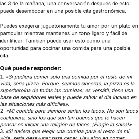
las 3 de la mañana, una conversación después de esto
puede desembocar en una posible cita gastronómica.
Puedes exagerar juguetonamente tu amor por un plato en
particular mientras mantienes un tono ligero y fácil de
identificar. También puede usar esto como una
oportunidad para cocinar una comida para una posible
cita.
Qué puede responder:
«Si pudiera comer solo una comida por el resto de mi
vida, sería pizza. Porque, seamos sinceros, la pizza es la
superheroína de todas las comidas: es versátil, tiene una
base de seguidores leales y puede salvar el día incluso en
las situaciones más difíciles».
«Mi comida para siempre serían los tacos. No son tacos
cualquiera, sino los que son tan buenos que te hacen
pensar en iniciar una religión de tacos. ¡Elogie la salsa!»
«Si tuviera que elegir una comida para el resto de mi
vida, sería desayunar para cenar. Hay algo en comer