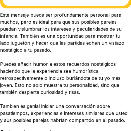
Este mensaje puede ser profundamente personal para
muchos, pero es ideal para que sus posibles parejas
puedan vislumbrar los intereses y peculiaridades de su
infancia. También es una oportunidad para mostrar tu
lado juguetón y hacer que las partidas echen un vistazo
nostálgico a tu pasado.
Puedes añadir humor a estos recuerdos nostálgicos
haciendo que la experiencia sea humorística
retrospectivamente o incluso burlándote de tu yo más
joven. Esto no solo muestra tu personalidad, sino que
también despierta curiosidad y risas.
También es genial iniciar una conversación sobre
pasatiempos, experiencias e intereses similares que usted
y sus posibles parejas habrían compartido en el pasado.