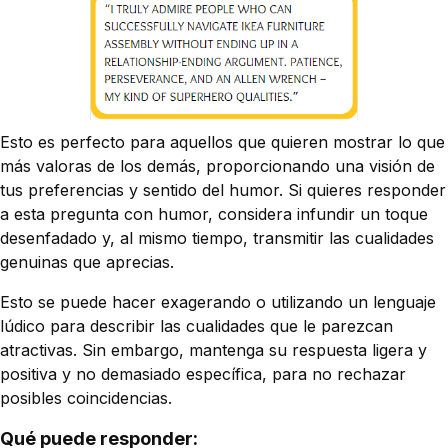
Esto es perfecto para aquellos que quieren mostrar lo que
más valoras de los demás, proporcionando una visión de
tus preferencias y sentido del humor. Si quieres responder
a esta pregunta con humor, considera infundir un toque
desenfadado y, al mismo tiempo, transmitir las cualidades
genuinas que aprecias.
Esto se puede hacer exagerando o utilizando un lenguaje
lúdico para describir las cualidades que le parezcan
atractivas. Sin embargo, mantenga su respuesta ligera y
positiva y no demasiado específica, para no rechazar
posibles coincidencias.
Qué puede responder: